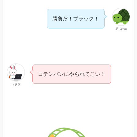
勝負だ！ブラック！
でじかめ
コテンパンにやられてこい！
うさぎ