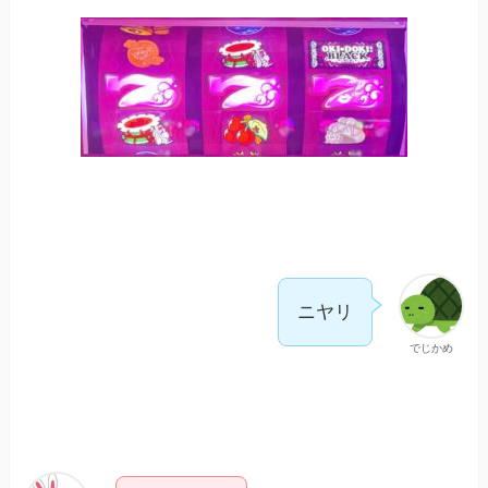
ニヤリ
でじかめ