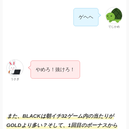
ゲヘヘ
でじかめ
やめろ！抜けろ！
うさぎ
また、BLACKは朝イチ32ゲーム内の当たりが
GOLDより多い？そして、1回目のボーナスから