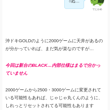
○ぬ…
でじかめ
沖ドキGOLDのように2000ゲームに天井があるの
が分かっていれば、まだ気が楽なのですが…
今回は新台のBLACK…内部仕様はまるで分かっ
ていません
2000ゲームから2500・3000ゲームに変更されて
いる可能性もあれば、じゃじゃ丸くんのように、
しれっとリセットされてる可能性もあります