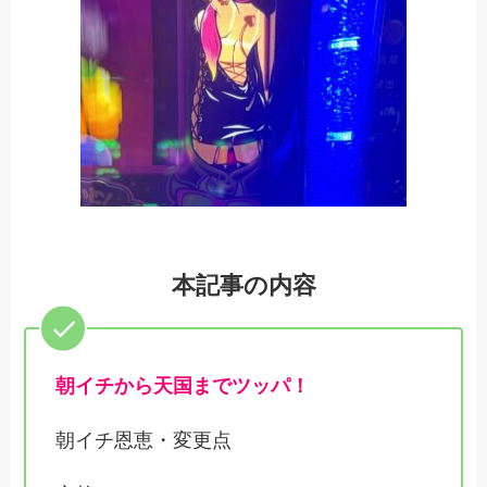
本記事の内容
朝イチから天国までツッパ！
朝イチ恩恵・変更点