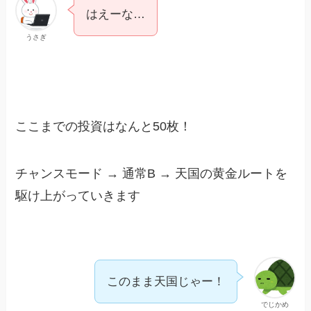
はえーな…
うさぎ
ここまでの投資はなんと50枚！
チャンスモード → 通常B → 天国の黄金ルートを
駆け上がっていきます
このまま天国じゃー！
でじかめ