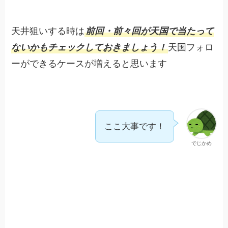
天井狙いする時は
前回・前々回が天国で当たって
ないかもチェックしておきましょう！
天国フォロ
ーができるケースが増えると思います
ここ大事です！
でじかめ