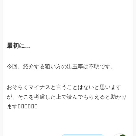
最初に…
今回、紹介する狙い方の出玉率は不明です。
おそらくマイナスと言うことはないと思います
が、そこを考慮した上で読んでもらえると助かり
ます🙇‍♀️🙇‍♀️🙇‍♀️