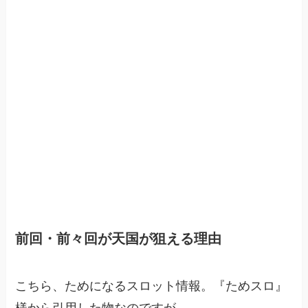
前回・前々回が天国が狙える理由
こちら、ためになるスロット情報。『ためスロ』