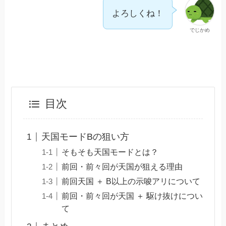
よろしくね！
でじかめ
目次
天国モードBの狙い方
そもそも天国モードとは？
前回・前々回が天国が狙える理由
前回天国 ＋ B以上の示唆アリについて
前回・前々回が天国 ＋ 駆け抜けについ
て