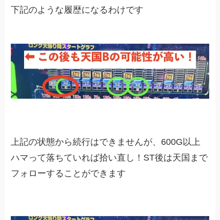
下記のような履歴になるわけです
上記の状態から続行はできませんが、600G以上
ハマって落ちていれば拾い直し！ST後は天国まで
フォローすることができます