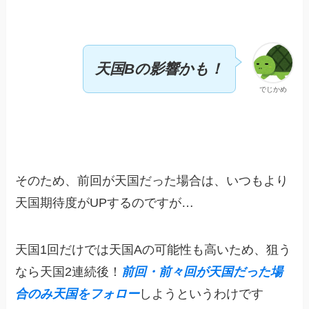
天国Bの影響かも！
でじかめ
そのため、前回が天国だった場合は、いつもより
天国期待度がUPするのですが…
天国1回だけでは天国Aの可能性も高いため、狙う
なら天国2連続後！
前回・前々回が天国だった場
合のみ天国をフォロー
しようというわけです