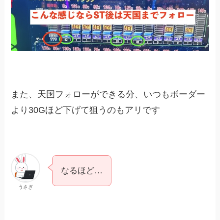
また、天国フォローができる分、いつもボーダー
より30Gほど下げて狙うのもアリです
なるほど…
うさぎ