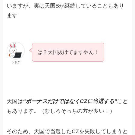
いますが、実は天国Bが継続していることもあり
ます
は？天国抜けてますやん！
うさぎ
天国は
“ボーナスだけではなくCZに当選する”
こと
もあります。（むしろそっちの方が多い！）
そのため、天国で当選したCZを失敗してしまうと