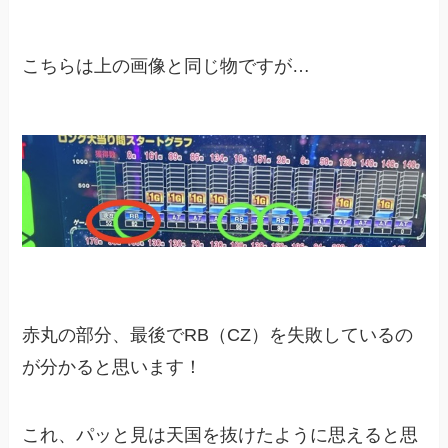
こちらは上の画像と同じ物ですが…
赤丸の部分、最後でRB（CZ）を失敗しているの
が分かると思います！
これ、パッと見は天国を抜けたように思えると思