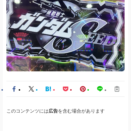
このコンテンツには
広告
を含む場合があります