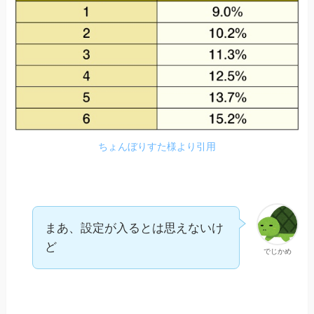
ちょんぼりすた様より引用
まあ、設定が入るとは思えないけ
ど
でじかめ