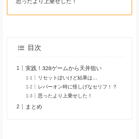
思ったより上乗せした！
目次
実践！328ゲームから天井狙い
リセットぽいけど結果は…
レバーオン時に怪しげなセリフ！？
思ったより上乗せした！
まとめ