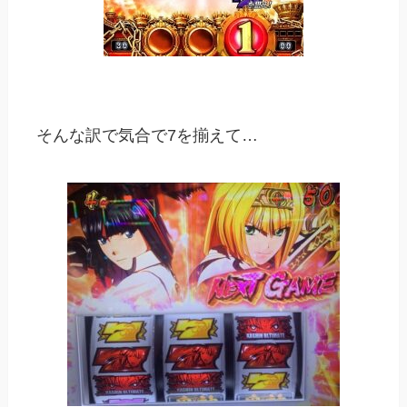
そんな訳で気合で7を揃えて…