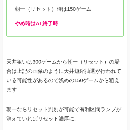
朝一（リセット）時は150ゲーム
やめ時はAT終了時
天井狙いは300ゲームから朝一（リセット）の場
合は上記の画像のように天井短縮抽選が行われて
いる可能性があるので浅めの150ゲームから狙え
ます
朝一ならリセット判別が可能で有利区間ランプが
消えていればリセット濃厚に。