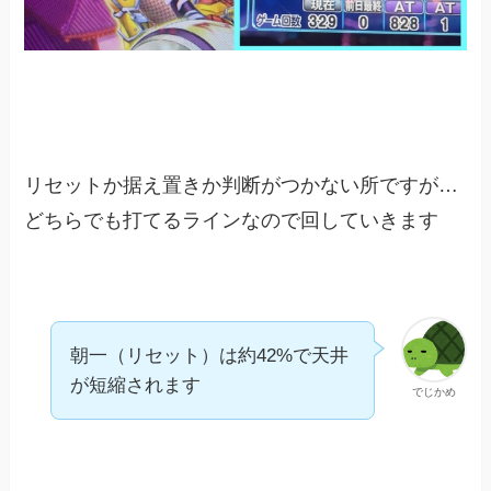
リセットか据え置きか判断がつかない所ですが…
どちらでも打てるラインなので回していきます
朝一（リセット）は約42%で天井
が短縮されます
でじかめ