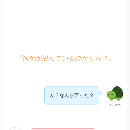
『何かが潜んでいるのかしら？』
ん？なんか言った？
でじかめ