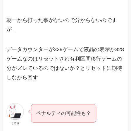
朝一から打った事がないので分からないのです
が…
データカウンターが329ゲームで液晶の表示が328
ゲームなのはリセットされ有利区間移行ゲームの
分がズレているのではないか？とリセットに期待
しながら回す
ペナルティの可能性も？
うさぎ