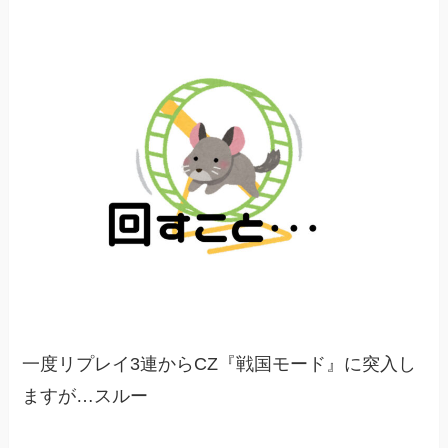
一度リプレイ3連からCZ『戦国モード』に突入し
ますが…スルー