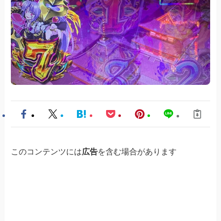
このコンテンツには
広告
を含む場合があります