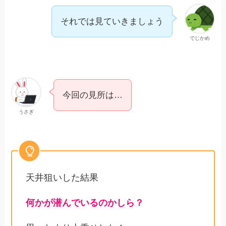
それでは見ていきましょう
でじかめ
今回の見所は…
うさぎ
天井狙いした結果
何かが潜んでいるのかしら？