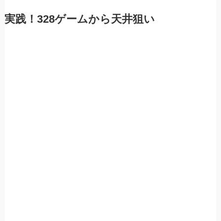
実践！328ゲームから天井狙い