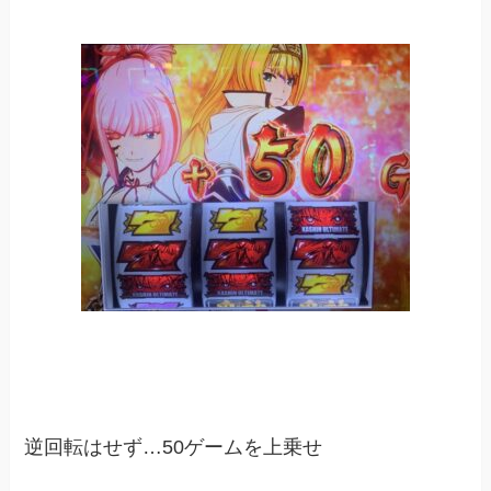
逆回転はせず…50ゲームを上乗せ