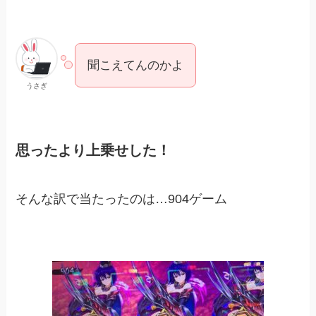
聞こえてんのかよ
うさぎ
思ったより上乗せした！
そんな訳で当たったのは…904ゲーム