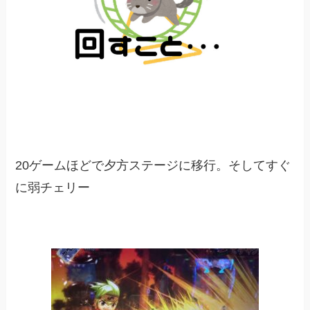
20ゲームほどで夕方ステージに移行。そしてすぐ
に弱チェリー