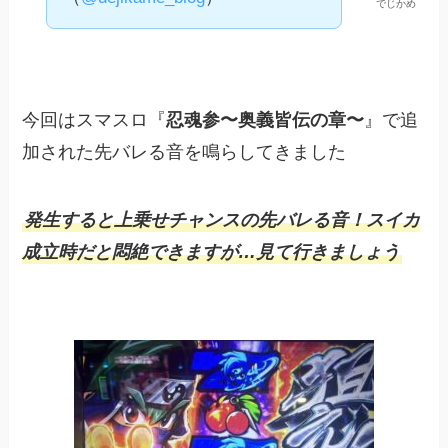
でじかめ
今回はスマスロ『
忍魂参〜奥義皆伝の章〜
』で追
加された先バレる音を鳴らしてきました
発生すると上乗せチャンスの先バレる音！スイカ
成立時だと悶絶できますが…見て行きましょう