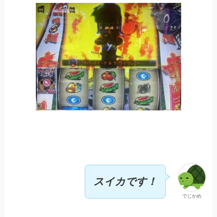
スイカです！
でじかめ