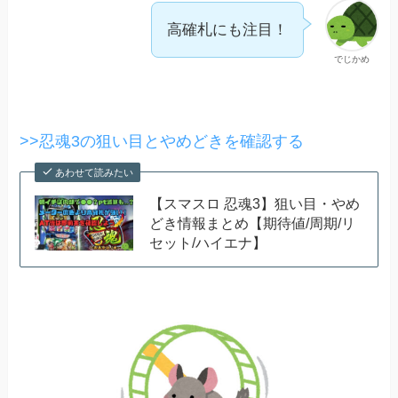
高確札にも注目！
でじかめ
>>忍魂3の狙い目とやめどきを確認する
あわせて読みたい
【スマスロ 忍魂3】狙い目・やめ
どき情報まとめ【期待値/周期/リ
セット/ハイエナ】