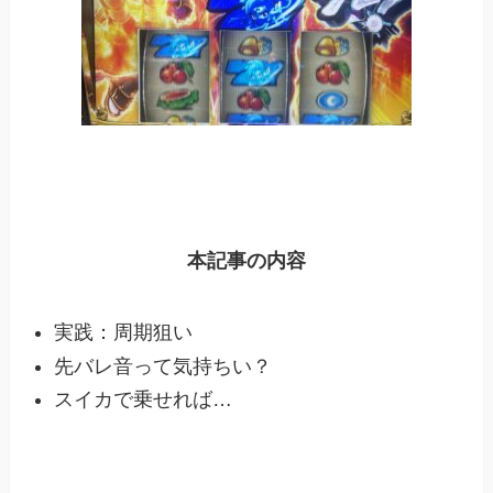
本記事の内容
実践：周期狙い
先バレ音って気持ちい？
スイカで乗せれば…