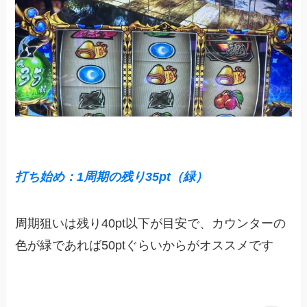
打ち始め：1周期の残り
3
5pt（緑）
周期狙いは残り40pt以下が目安で、カウンターの
色が緑であれば50ptぐらいからがオススメです