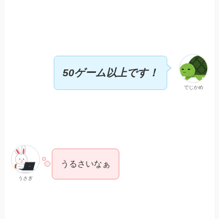
50ゲーム以上です！
でじかめ
うるさいなぁ
うさぎ