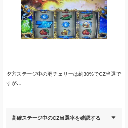
夕方ステージ中の弱チェリーは約30%でCZ当選で
すが…
高確ステージ中のCZ当選率を確認する