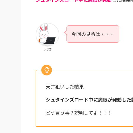
今回の見所は・・・
うさぎ
天井狙いした結果
シュタインズロード中に魔眼が発動した
どう言う事？説明してよ！！！