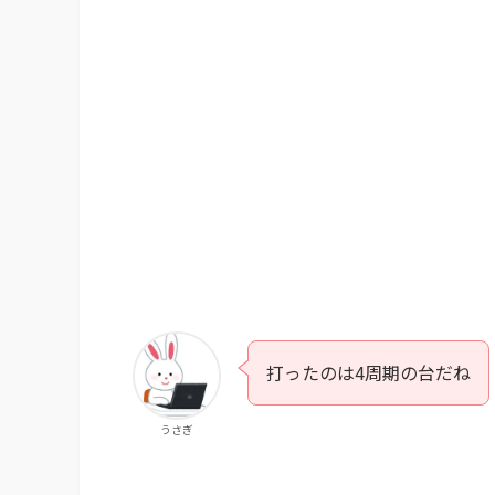
打ったのは4周期の台だね
うさぎ