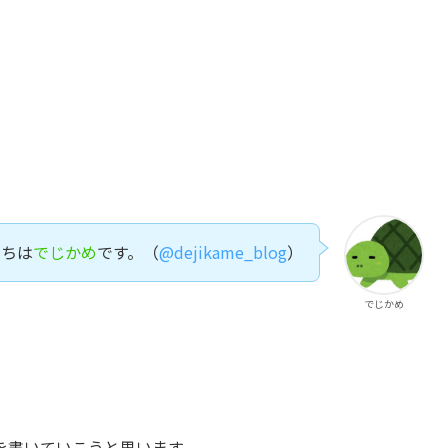
にちは
でじかめ
です。（
@dejikame_blog
）
でじかめ
を書いていこうと思います