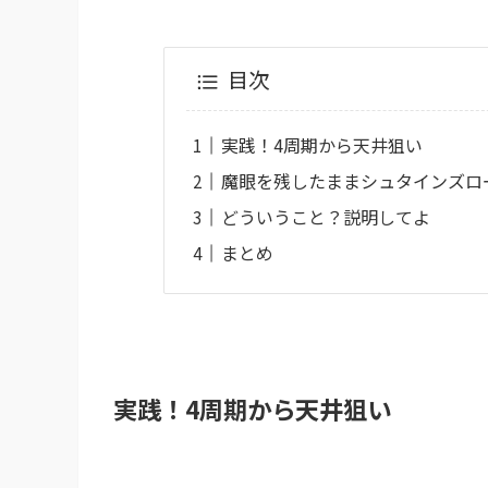
目次
実践！4周期から天井狙い
魔眼を残したままシュタインズロ
どういうこと？説明してよ
まとめ
実践！4周期から天井狙い