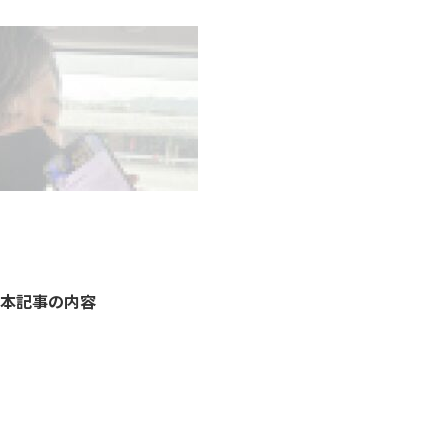
本記事の内容