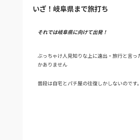
いざ！岐阜県まで旅打ち
それでは岐阜県に向けて出発！
ぶっちゃけ人見知りな上に遠出・旅行と言っ
かありません
普段は自宅とパチ屋の往復しかしないのです