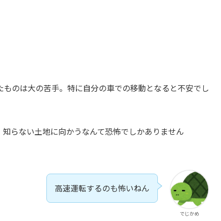
たものは大の苦手。特に自分の車での移動となると不安でし
。知らない土地に向かうなんて恐怖でしかありません
高速運転するのも怖いねん
でじかめ