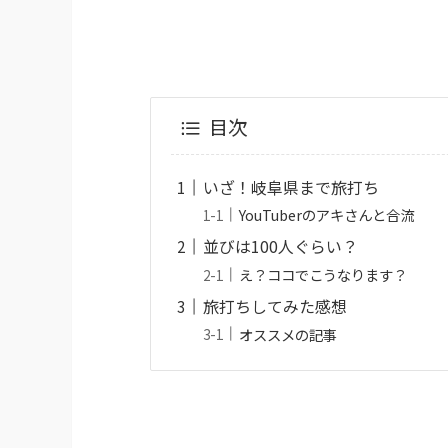
目次
いざ！岐阜県まで旅打ち
YouTuberのアキさんと合流
並びは100人ぐらい？
え？ココでこうなります？
旅打ちしてみた感想
オススメの記事