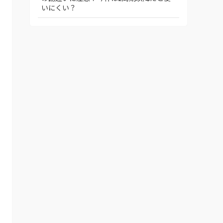
いにくい？