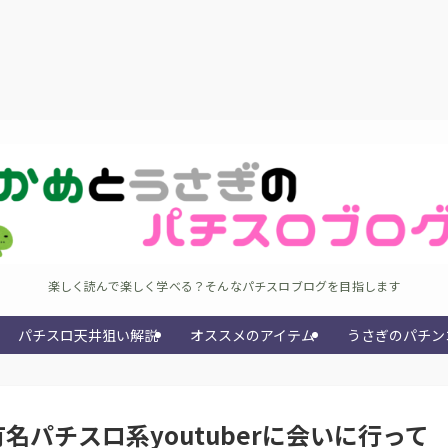
楽しく読んで楽しく学べる？そんなパチスロブログを目指します
パチスロ天井狙い解説
オススメのアイテム
うさぎのパチン
パチスロ系youtuberに会いに行って