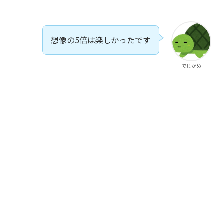
想像の5倍は楽しかったです
でじかめ