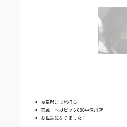
岐阜県まで旅打ち
実践：ベガビック888中津川店
お世話になりました！