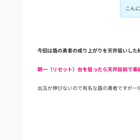
こん
今回は盾の勇者の成り上がりを天井狙いした
朝一（リセット）台を狙ったら天井
目前
で事
出玉が伸びないので有名な盾の勇者ですが一