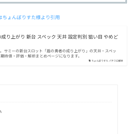
はちょんぼりすた様より引用
成り上がり 新台 スペック 天井 設定判別 狙い目 やめど
0日㈪。サミーの新台スロット「盾の勇者の成り上がり」の天井・スペッ
・期待値・評価・解析まとめページになります。
ちょんぼりすた パチスロ解析
い