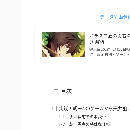
データや画像
パチスロ盾の勇者の
き 解析
導入日2023年2月2
ク・設定判別・ゾーン
目次
実践！朝一439ゲームから天井狙
天井目前での事故…
朝一恩恵の特殊な仕様