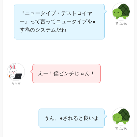
『ニュータイプ・デストロイヤ
ー』って言ってニュータイプを●
でじかめ
す為のシステムだね
えー！僕ピンチじゃん！
うさぎ
うん、●されると良いよ
でじかめ