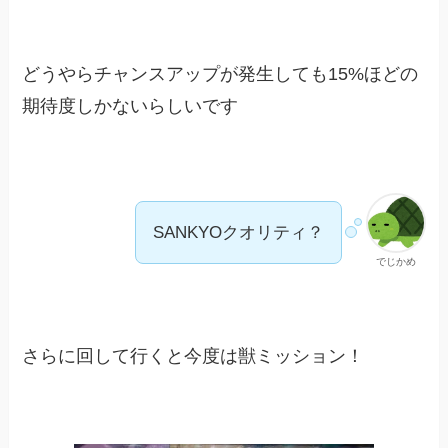
どうやらチャンスアップが発生しても15%ほどの
期待度しかないらしいです
SANKYOクオリティ？
でじかめ
さらに回して行くと今度は獣ミッション！