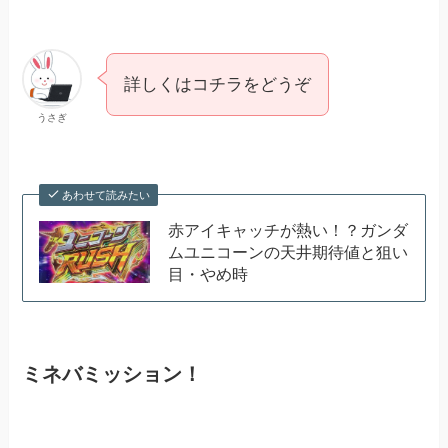
詳しくはコチラをどうぞ
うさぎ
あわせて読みたい
赤アイキャッチが熱い！？ガンダ
ムユニコーンの天井期待値と狙い
目・やめ時
ミネバミッション！