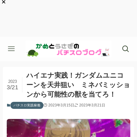
ハイエナ実践！ガンダムユニコ
2023
ーンを天井狙い ミネバミッショ
3/21
ンから可能性の獣を当てろ！
2023年3月15日
2023年3月21日
パチスロ実践稼働