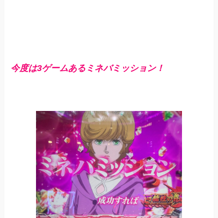
今度は3ゲームあるミネバミッション！