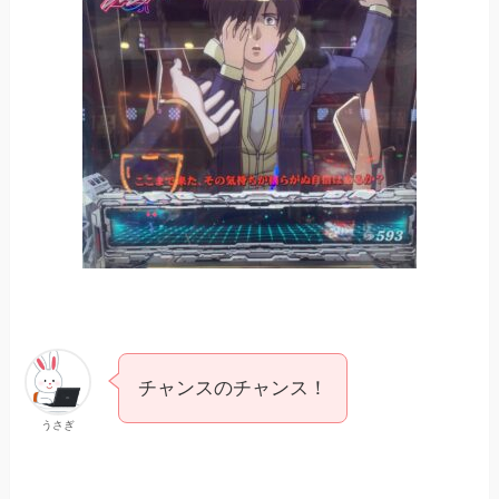
チャンスのチャンス！
うさぎ