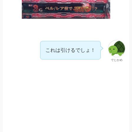
これは引けるでしょ！
でじかめ