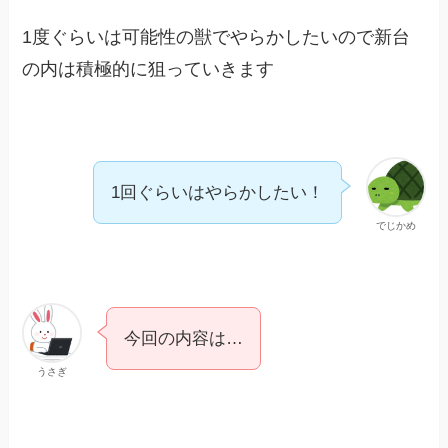
1度ぐらいは可能性の獣でやらかしたいので新台
の内は積極的に狙っていきます
1回ぐらいはやらかしたい！
でじかめ
今回の内容は…
うさぎ