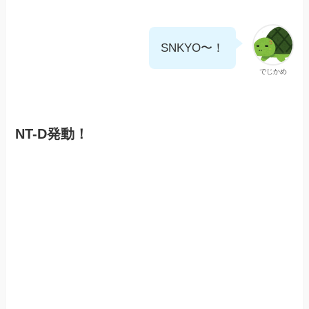
SNKYO〜！
でじかめ
NT-D発動！