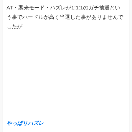
AT・襲来モード・ハズレが1:1:1のガチ抽選とい
う事でハードルが高く当選した事がありませんで
したが…
やっぱりハズレ