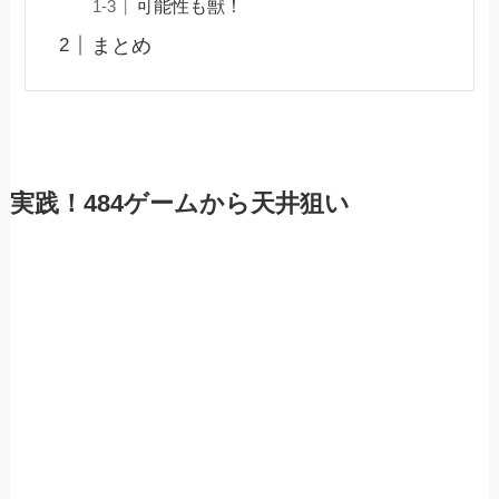
可能性も獣！
まとめ
実践！484ゲームから天井狙い