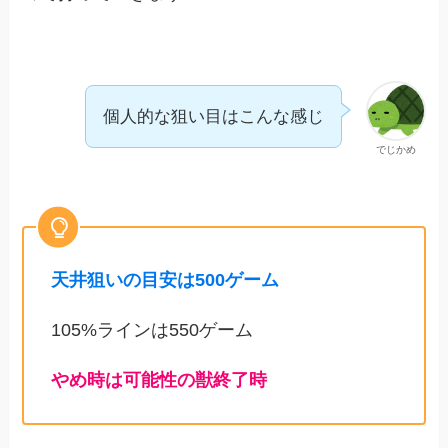
個人的な狙い目はこんな感じ
でじかめ
天井狙いの目安は500ゲーム
105%ラインは550ゲーム
やめ時は可能性の獣終了時