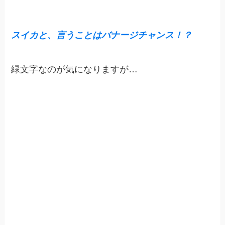
スイカと、言うことはバナージチャンス！？
緑文字なのが気になりますが…