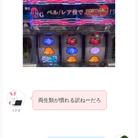
両生類が慣れる訳ねーだろ
うさぎ