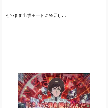
そのまま出撃モードに発展し…