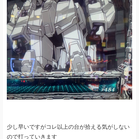
少し早いですがコレ以上の台が拾える気がしない
ので打っていきます