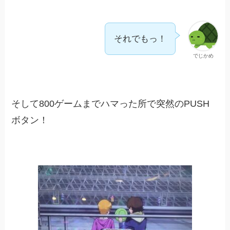
それでもっ！
でじかめ
そして800ゲームまでハマった所で突然のPUSH
ボタン！