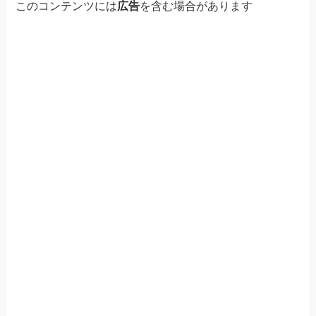
このコンテンツには
広告
を含む場合があります