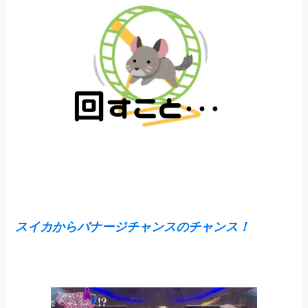
スイカからバナージチャンスのチャンス！