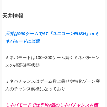
天井情報
天井は999ゲームでAT『ユニコーンRUSH』orミ
ネバモードに当選
ミネバモードは100~300ゲーム続くミネバチャン
スの超高確率状態
ミネバチャンスはゲーム数上乗せや特化ゾーン突
入のチャンス契機になっており
ミネバモードでは平均9個のミネバチャンスを獲