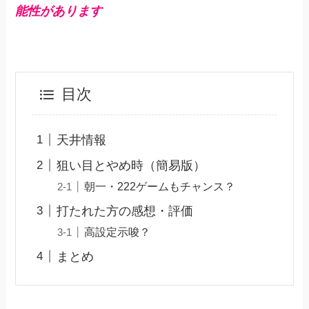
能性があります
目次
天井情報
狙い目とやめ時（簡易版）
朝一・222ゲームもチャンス？
打たれた方の感想・評価
高設定示唆？
まとめ