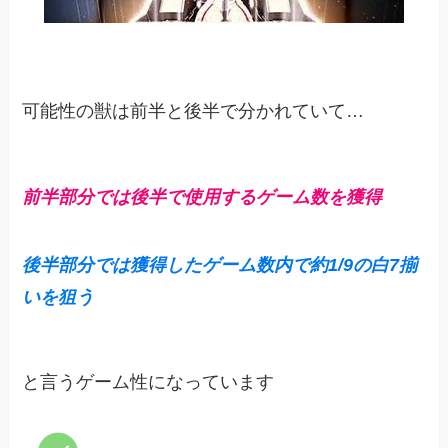
可能性の獣は前半と後半で分かれていて…
前半部分では後半で使用するゲーム数を獲得
後半部分では獲得したゲーム数内で約1/9の白7揃
いを狙う
と言うゲーム性になっています