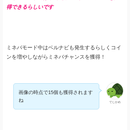
得できるらしいです
ミネバモード中はベルナビも発生するらしくコイ
ンを増やしながらミネバチャンスを獲得！
画像の時点で15個も獲得されます
ね
でじかめ