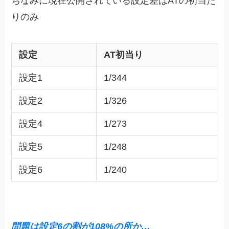
ちなみに現在公開されている設定差はATの初当た
りのみ
設定
AT初当り
設定1
1/344
設定2
1/326
設定4
1/273
設定5
1/248
設定6
1/240
問題は設定6の割が108%の所か…