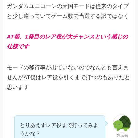
ガンダムユニコーンの天国モードは従来のタイプ
と少し違っていてゲーム数で当選する訳ではなく
AT後、1
発
目のレア役が大チャンスという感じの
仕様です
モードの移行率が出ていないのでなんとも言えま
せんがAT後はレア役を引くまで打つのもありだと
思います
とりあえずレア役まで打ってみよ
うかな？
でじかめ