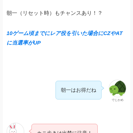
朝一（リセット時）もチャンスあり！？
10ゲーム頃までにレア役を引いた場合にCZやAT
に当選率がUP
朝一はお得だね
でじかめ