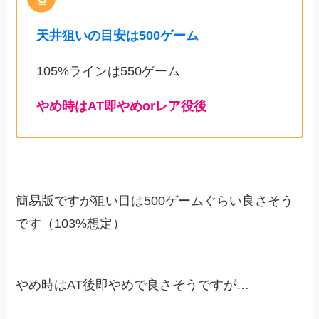
天井狙いの目安は500ゲーム
105%ラインは550ゲーム
やめ時はAT即やめorレア役後
簡易版ですが狙い目は500ゲームぐらい良さそう
です（103%想定）
やめ時はAT後即やめで良さそうですが…