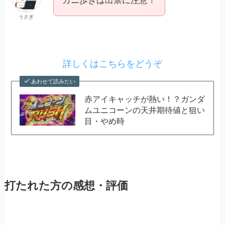
カニ歩きは出禁に注意！
うさぎ
詳しくはこちらをどうぞ
あわせて読みたい
赤アイキャッチが熱い！？ガンダ
ムユニコーンの天井期待値と狙い
目・やめ時
打たれた方の感想・評価