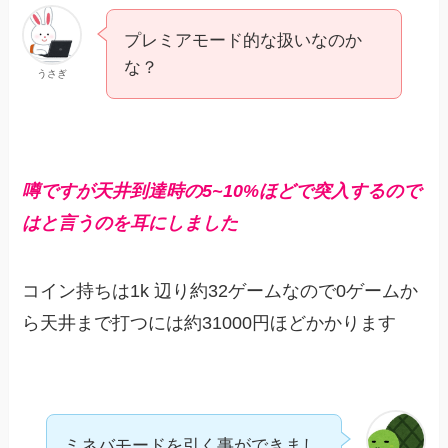
プレミアモード的な扱いなのか
な？
うさぎ
噂ですが天井到達時の5~10%ほどで突入するので
はと言うのを耳にしました
コイン持ちは1k 辺り約32ゲームなので0ゲームか
ら天井まで打つには約31000円ほどかかります
ミネバモードを引く事ができまし