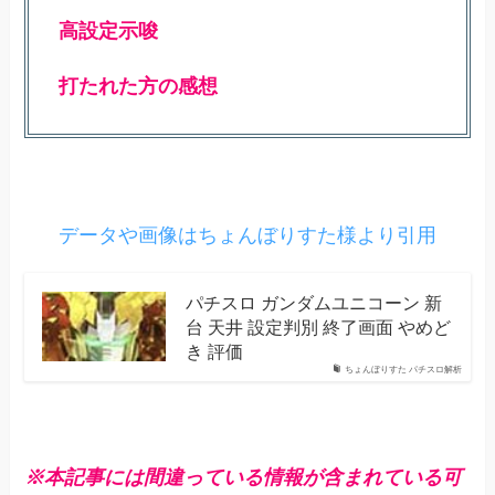
高設定示唆
打たれた方の感想
データや画像はちょんぼりすた様より引用
パチスロ ガンダムユニコーン 新
台 天井 設定判別 終了画面 やめど
き 評価
ちょんぼりすた パチスロ解析
※
本
記事には間違っている情報が含まれている可