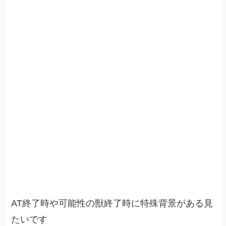
AT終了時や可能性の獣終了時に特殊背景がある見
たいです