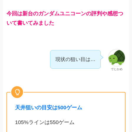
今回は新台のガンダムユニコーンの評判や感想つ
いて書いてみました
現状の狙い目は…
でじかめ
天井狙いの目安は500ゲーム
105%ラインは550ゲーム