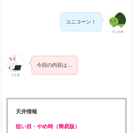
ユニコーン！
でじかめ
今回の内容は…
うさぎ
天井情報
狙い目・やめ時（簡易版）