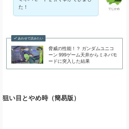
た！
でじかめ
あわせて読みたい
脅威の性能！？ ガンダムユニコ
ーン 999ゲーム天井からミネバモ
ードに突入した結果
狙い目とやめ時（簡易版）