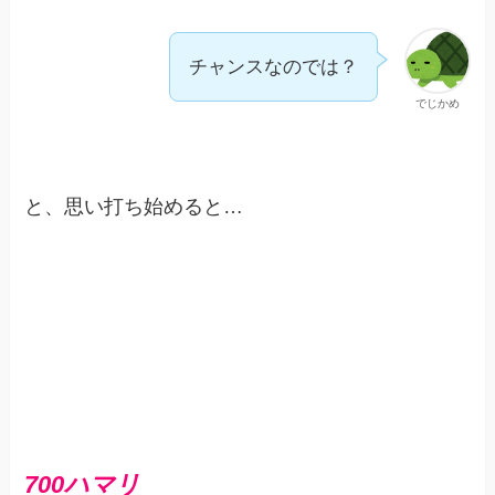
チャンスなのでは？
でじかめ
と、思い打ち始めると…
700ハマリ