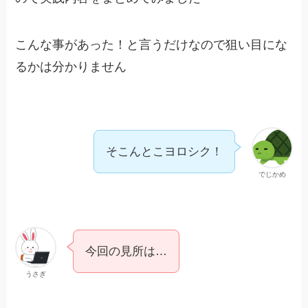
こんな事があった！と言うだけなので狙い目にな
るかは分かりません
そこんとこヨロシク！
でじかめ
今回の見所は…
うさぎ