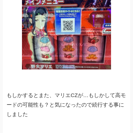
もしかするとまた、マリエCZが…もしかして高モ
ードの可能性も？と気になったので続行する事に
しました