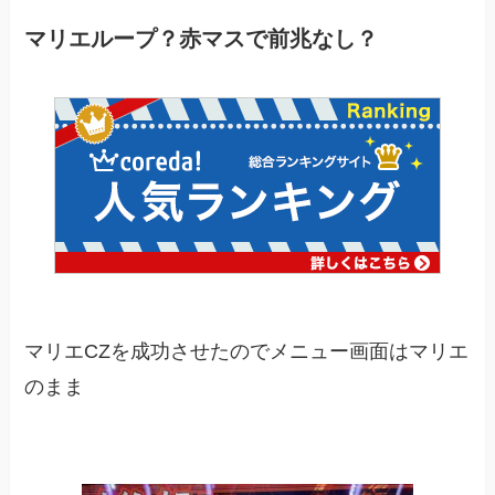
マリエループ？赤マスで前兆なし？
マリエCZを成功させたのでメニュー画面はマリエ
のまま