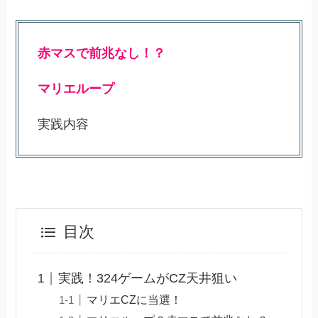
赤マスで前兆なし！？
マリエループ
実践内容
目次
実践！324ゲームがCZ天井狙い
マリエCZに当選！