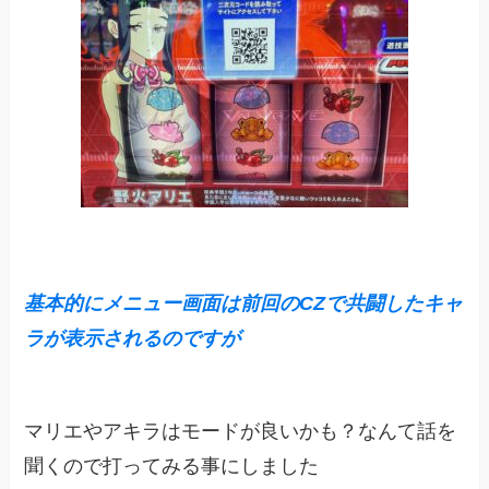
基本的にメニュー画面は前回のCZで共闘したキャ
ラが表示されるのですが
マリエやアキラはモードが良いかも？なんて話を
聞くので打ってみる事にしました