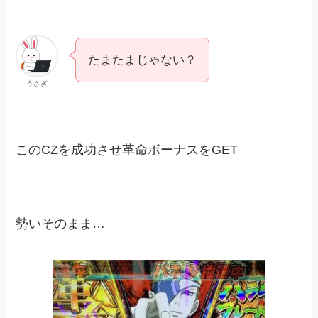
たまたまじゃない？
うさぎ
このCZを成功させ革命ボーナスをGET
勢いそのまま…