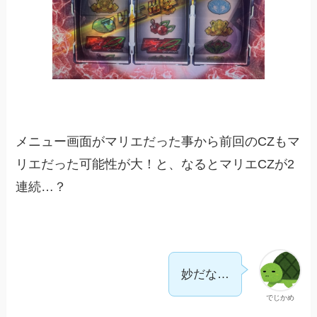
メニュー画面がマリエだった事から前回のCZもマ
リエだった可能性が大！と、なるとマリエCZが2
連続…？
妙だな…
でじかめ