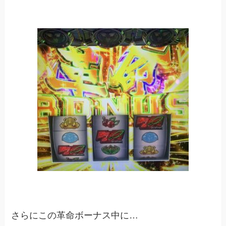
さらにこの革命ボーナス中に…