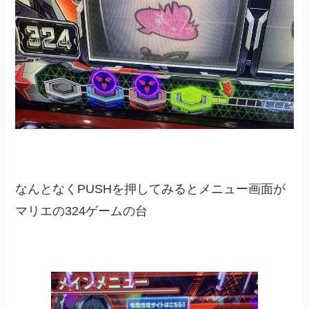
なんとなくPUSHを押してみるとメニュー画面が
マリエの324ゲームの台