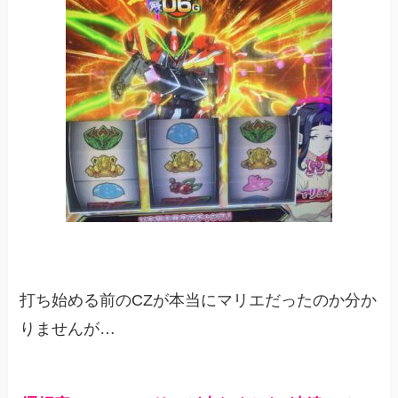
打ち始める前のCZが本当にマリエだったのか分か
りませんが…