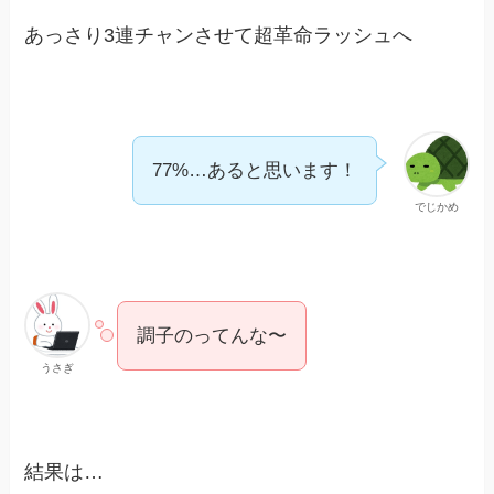
あっさり3連チャンさせて超革命ラッシュへ
77%…あると思います！
でじかめ
調子のってんな〜
うさぎ
結果は…