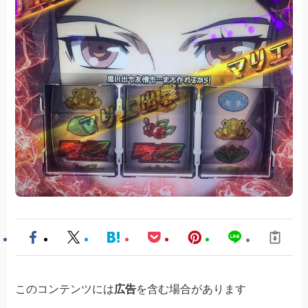
このコンテンツには
広告
を含む場合があります