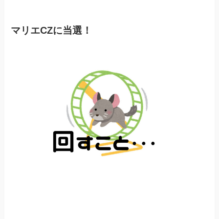
マリエCZに当選！