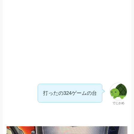
打ったの324ゲームの台
でじかめ