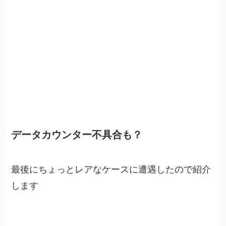
データカウンター不具合も？
最後にちょっとレアなケースに遭遇したので紹介
します