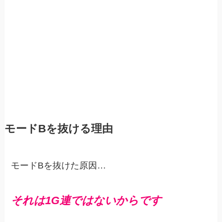
モードBを抜ける理由
モードBを抜けた原因…
それは1G連ではないからです