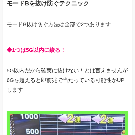
モードBを抜け防ぐテクニック
モードB抜け防ぐ方法は全部で2つあります
◆1つは5G以内に絞る！
5G以内だから確実に抜けない！とは言えませんが
6Gを超えると即前兆で当たっている可能性がUP
します