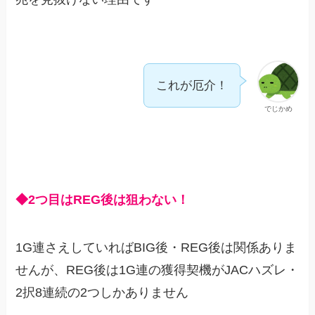
これが厄介！
でじかめ
◆2つ目はREG後は狙わない！
1G連さえしていればBIG後・REG後は関係ありま
せんが、REG後は1G連の獲得契機がJACハズレ・
2択8連続の2つしかありません