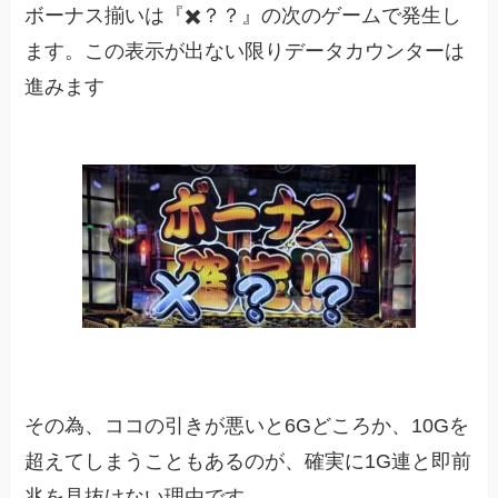
ボーナス揃いは『✖️？？』の次のゲームで発生し
ます。この表示が出ない限りデータカウンターは
進みます
その為、ココの引きが悪いと6Gどころか、10Gを
超えてしまうこともあるのが、確実に1G連と即前
兆を見抜けない理由です