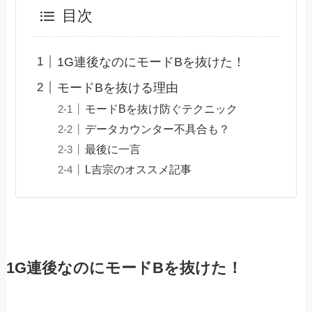
目次
1G連後なのにモードBを抜けた！
モードBを抜ける理由
モードBを抜け防ぐテクニック
データカウンター不具合も？
最後に一言
L吉宗のオススメ記事
1G連後なのにモードBを抜けた！