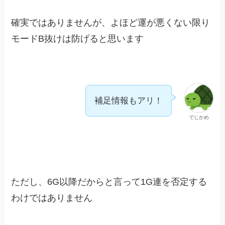
確実ではありませんが、よほど運が悪くない限り
モードB抜けは防げると思います
補足情報もアリ！
でじかめ
ただし、6G以降だからと言って1G連を否定する
わけではありません