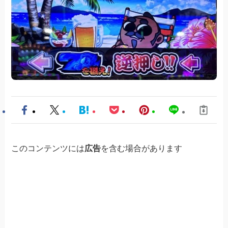
このコンテンツには
広告
を含む場合があります