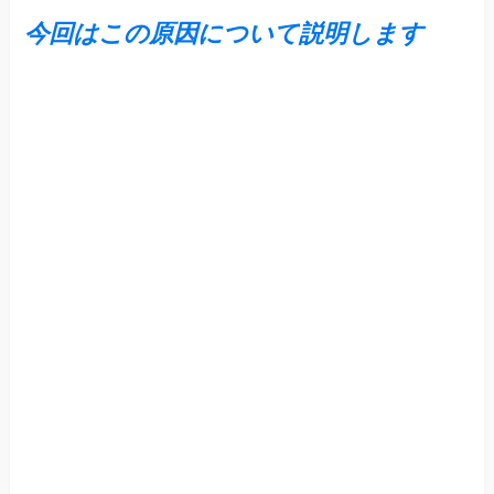
今回はこの原因について説明します