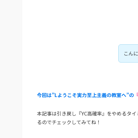
こん
今回は”
Lようこそ実力至上主義の教室へ”の
本記事は引き戻し『YC高確率』をやめるタ
るのでチェックしてみてね！