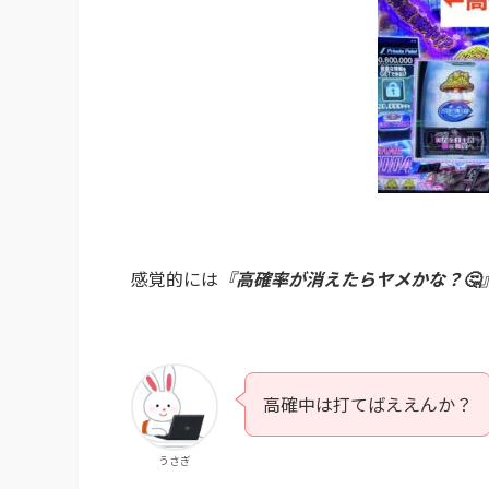
感覚的には
『高確率が消えたらヤメかな？🤔
高確中は打てばええんか？
うさぎ