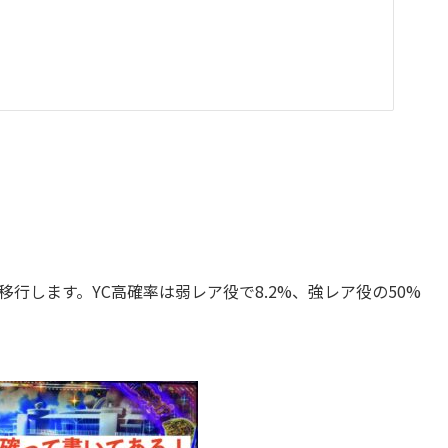
移行します。YC高確率は弱レア役で8.2%、強レア役の50%