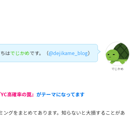
にちは
でじかめ
です。（
@dejikame_blog
）
でじかめ
『YC高確率の罠』
がテーマになってます
イミングをまとめてあります。知らないと大損することがあ