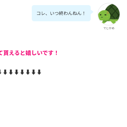
コレ、いつ終わんねん！
でじかめ
して貰えると嬉しいです！
︎⬇︎⬇︎⬇︎⬇︎⬇︎⬇︎⬇︎