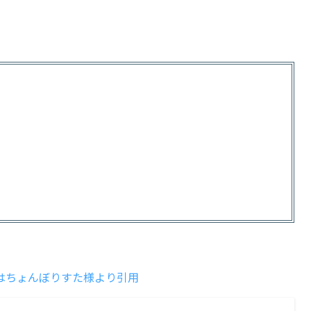
はちょんぼりすた様より引用