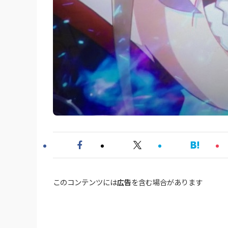
このコンテンツには
広告
を含む場合があります