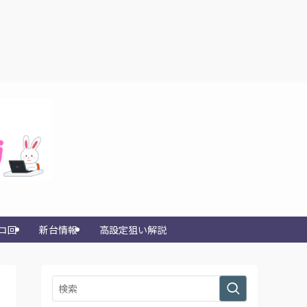
コ回
新台情報
高設定狙い解説