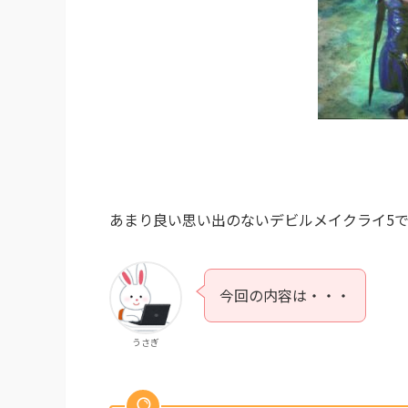
あまり良い思い出のないデビルメイクライ5
今回の内容は・・・
うさぎ