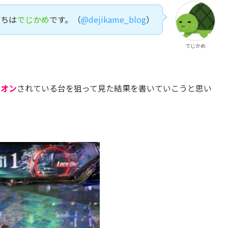
にちは
でじかめ
です。（
@dejikame_blog
）
でじかめ
クオン
されている台を狙って見た結果を書いていこうと思い