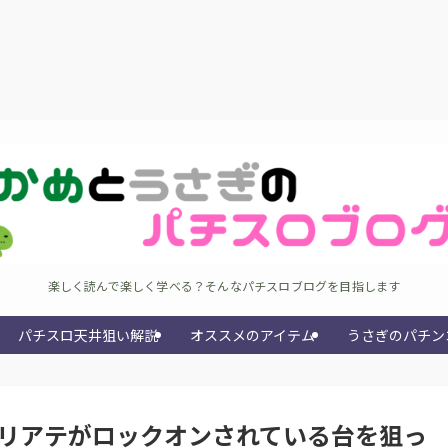
楽しく読んで楽しく学べる？そんなパチスロブログを目指します
パチスロ天井狙い解説
オススメのアイテム
うさぎのパチン
ゴリアテがロックオンされている台を狙っ