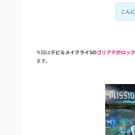
こん
今回は
デビルメイクライ5の
ゴリアテがロッ
ます。