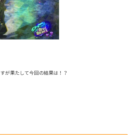
ですが果たして今回の結果は！？