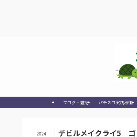
ブログ・雑記
パチスロ実践稼働
デビルメイクライ5 
2024