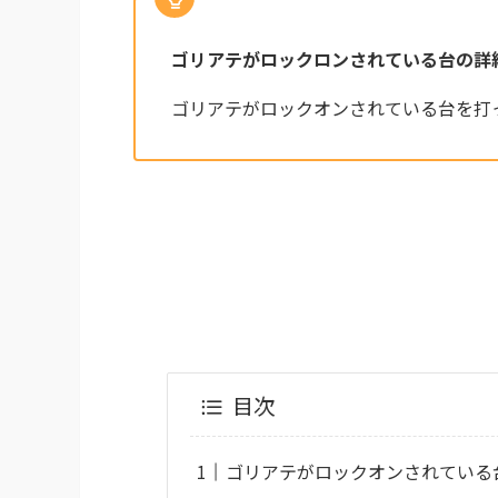
ゴリアテがロックロンされている台の詳
ゴリアテがロックオンされている台を打
目次
ゴリアテがロックオンされている