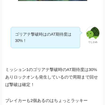
ゴリアテ撃破時はのAT期待度は
30%！
でじかめ
ミッション1のゴリアテ撃破時のAT期待度は30%
ありロックオンも発生しているので周期まで回せ
ば撃破は確定！
ブレイカーも2個あるのはちょっとラッキー