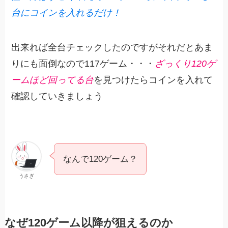
台にコインを入れるだけ！
出来れば全台チェックしたのですがそれだとあま
りにも面倒なので117ゲーム・・・
ざっくり120ゲ
ームほど回ってる台
を見つけたらコインを入れて
確認していきましょう
なんで120ゲーム？
うさぎ
なぜ120ゲーム以降が狙えるのか