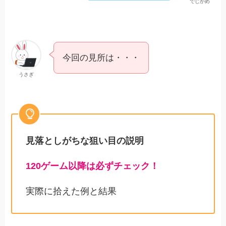
でじかめ
今回の見所は・・・
うさぎ
見落としがちな狙い目の説明
120ゲーム以降は必ずチェック！
実際に拾えた例と結果