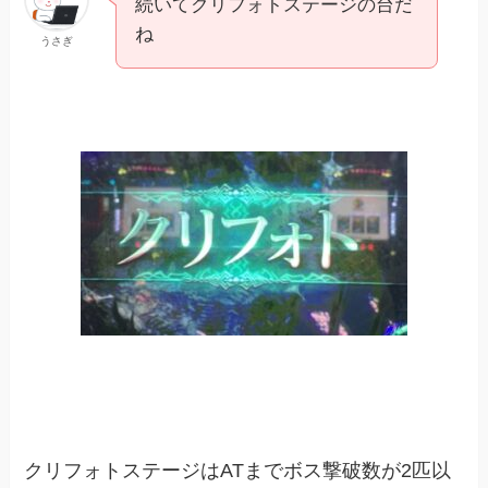
続いてクリフォトステージの台だ
ね
うさぎ
クリフォトステージはATまでボス撃破数が2匹以