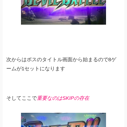
次からはボスのタイトル画面から始まるので8ゲ
ームが1セットになります
そしてここで
重要なのはSKIPの存在