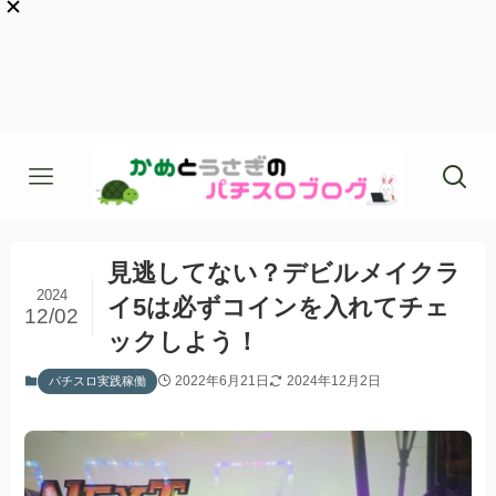
見逃してない？デビルメイクラ
2024
イ5は必ずコインを入れてチェ
12/02
ックしよう！
2022年6月21日
2024年12月2日
パチスロ実践稼働