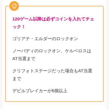
120ゲーム以降は必ずコインを入れてチェ
ック！
ゴリアテ・エルダーのロックオン
ノーバディのロックオン、ケルベロスは
AT当選まで
クリフォトステージだった場合もAT当選
まで
デビルブレイカーが6個以上