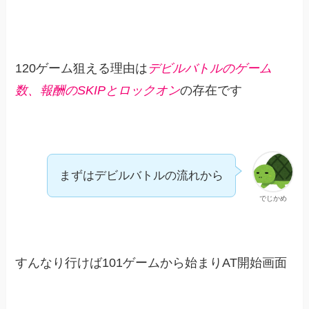
120ゲーム狙える理由は
デビルバトルのゲーム
数、報酬のSKIPとロックオン
の存在です
まずはデビルバトルの流れから
でじかめ
すんなり行けば101ゲームから始まりAT開始画面