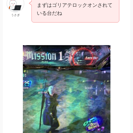
まずはゴリアテロックオンされて
いる台だね
うさぎ