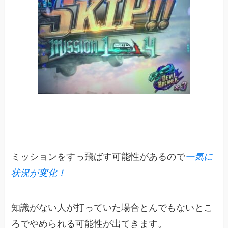
ミッションをすっ飛ばす可能性があるので
一気に
状況が変化！
知識がない人が打っていた場合とんでもないとこ
ろでやめられる可能性が出てきます。