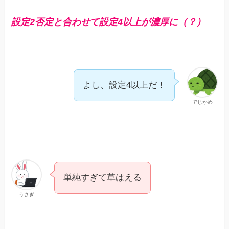
設定2否定と合わせて設定4以上が濃厚に（？）
よし、設定4以上だ！
でじかめ
単純すぎて草はえる
うさぎ