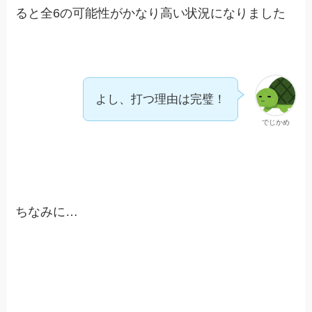
ると全6の可能性がかなり高い状況になりました
よし、打つ理由は完璧！
でじかめ
ちなみに…