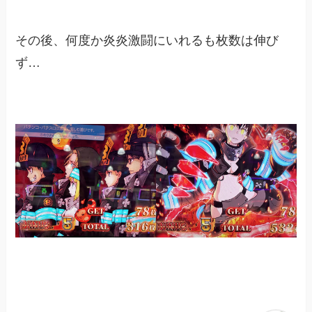
その後、何度か炎炎激闘にいれるも枚数は伸び
ず…