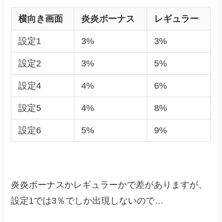
横向き画面
炎炎ボーナス
レギュラー
設定1
3%
3%
設定2
3%
5%
設定4
4%
6%
設定5
4%
8%
設定6
5%
9%
炎炎ボーナスかレギュラーかで差がありますが、
設定1では3％でしか出現しないので…