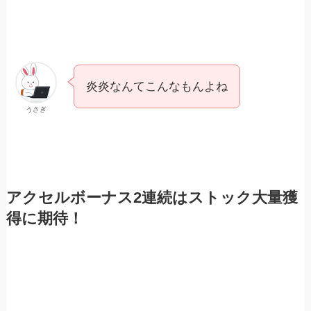
炎炎なんてこんなもんよね
うさぎ
アクセルボーナス2連続はストック大量獲
得に期待！