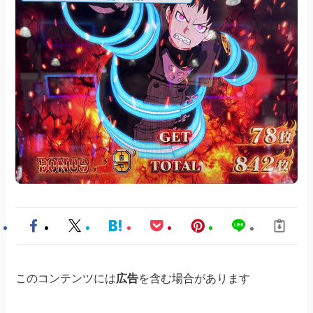
このコンテンツには
広告
を含む場合があります