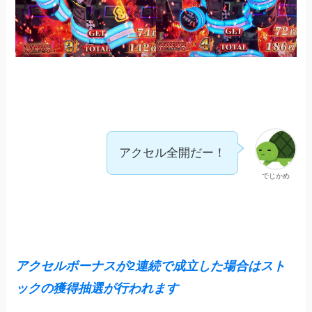
アクセル全開だー！
でじかめ
アクセルボーナスが2連続で成立した場合はスト
ックの獲得抽選が行われます