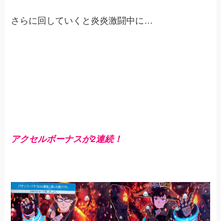
さらに回していくと炎炎激闘中に…
アクセルボーナスが2連続！