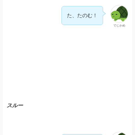
た、たのむ！
でじかめ
スルー