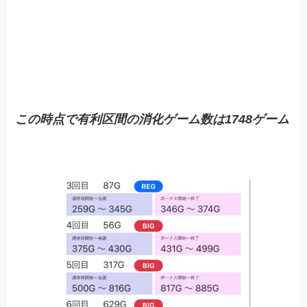
この時点で有利区間の消化ゲーム数は1748ゲーム