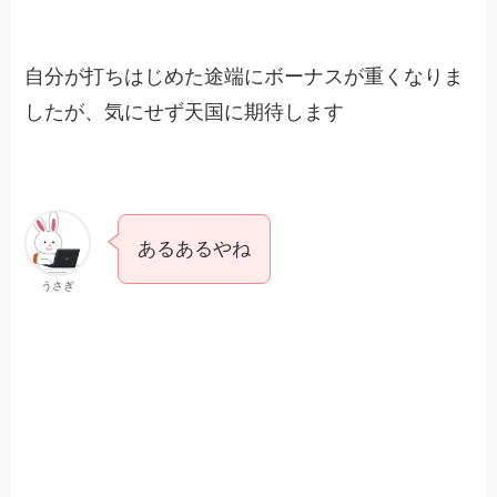
自分が打ちはじめた途端にボーナスが重くなりま
したが、気にせず天国に期待します
あるあるやね
うさぎ