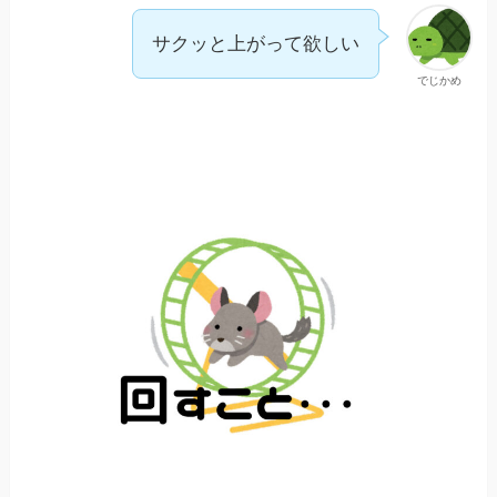
サクッと上がって欲しい
でじかめ