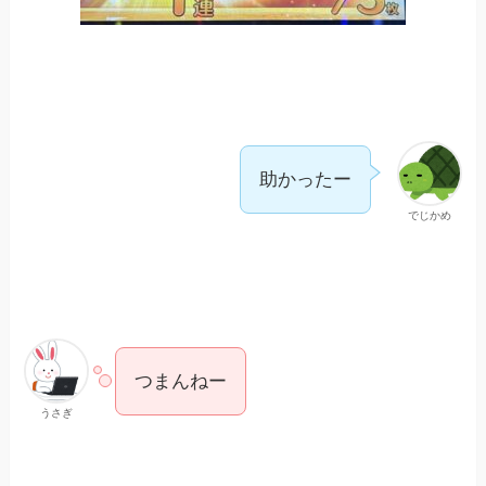
助かったー
でじかめ
つまんねー
うさぎ