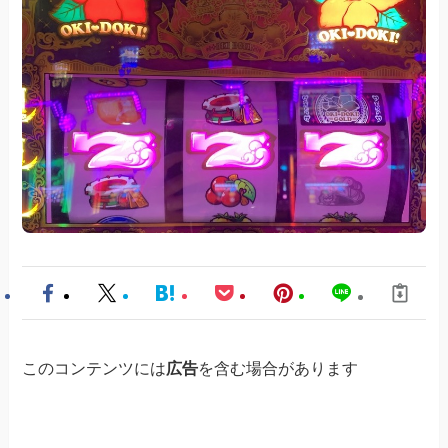
このコンテンツには
広告
を含む場合があります