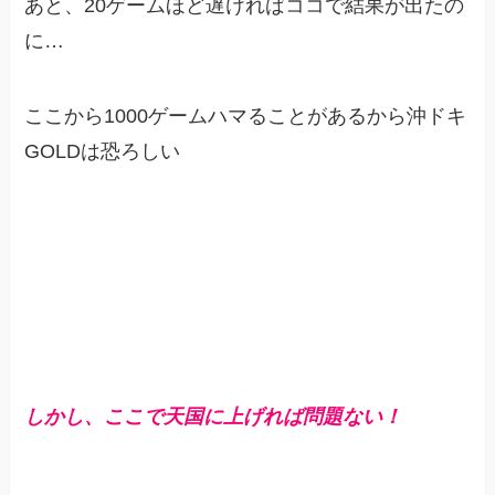
あと、20ゲームほど遅ければココで結果が出たの
に…
ここから1000ゲームハマることがあるから沖ドキ
GOLDは恐ろしい
しかし、ここで天国に上げれば問題ない！