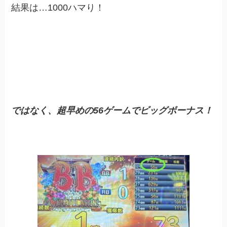
結果は…1000ハマり！
ではなく、超早めの56ゲームでビッグボーナス！