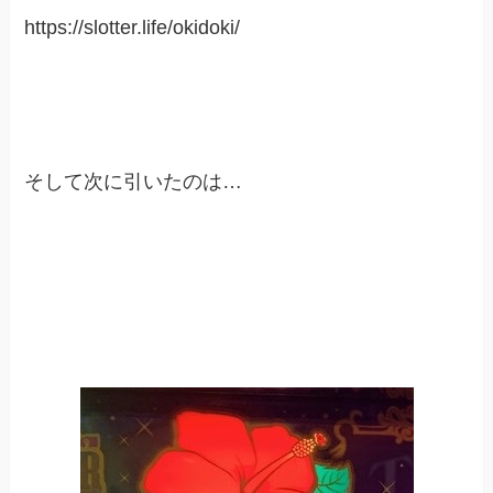
https://slotter.life/okidoki/
そして次に引いたのは…