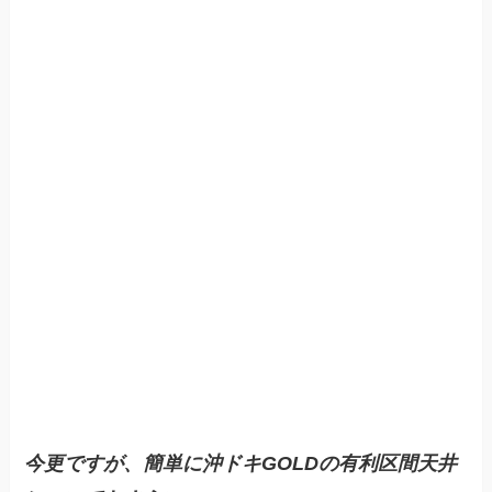
今更ですが、簡単に沖ドキGOLDの有利区間天井