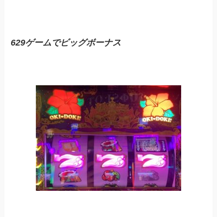
629ゲームでビッグボーナス