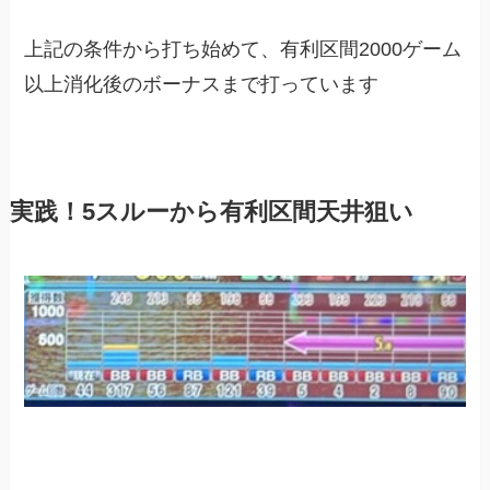
上記の条件から打ち始めて、有利区間2000ゲーム
以上消化後のボーナスまで打っています
実践！5スルーから有利区間天井狙い