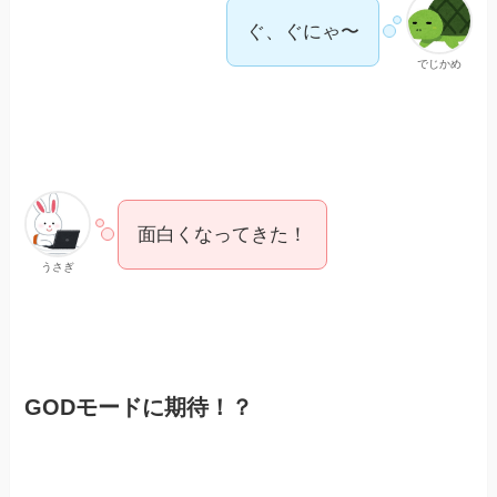
ぐ、ぐにゃ〜
でじかめ
面白くなってきた！
うさぎ
GODモードに期待！？