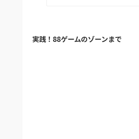
実践！88ゲームのゾーンまで