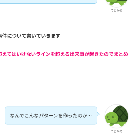
でじかめ
事件
について書いていきます
超えてはいけないラインを超える出来事が起きたのでまとめ
なんでこんなパターンを作ったのか…
でじかめ