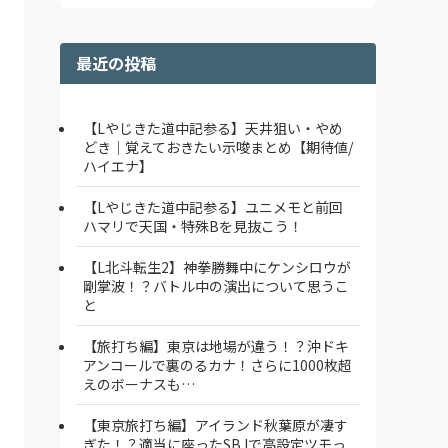
最近の投稿
【Lやじきた道中記参る】天井狙い・やめ
どき｜覚えておきたい示唆まとめ【期待値/
ハイエナ】
【Lやじきた道中記参る】ユニメモと前回
ハマリで天国・特殊Bを見抜こう！
【L北斗転生2】神拳勝舞中にケンシロウが
剛掌波！？バトル中の演出について思うこ
と
【旅打ち編】東京は地場が違う！？沖ドキ
アンコールで裏のるカナ！さらに1000枚超
えのボーナスも…
【東京旅打ち編】アイランド秋葉原が凄す
ぎた！？適当に座ったSBJで高設定ツモっ