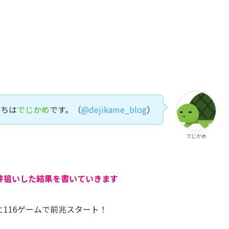
にちは
でじかめ
です。（
@dejikame_blog
）
でじかめ
井狙いした結果を書いていきます
116ゲームで前兆スタート！