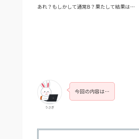
あれ？もしかして通常B？果たして結果は…
今回の内容は…
うさぎ