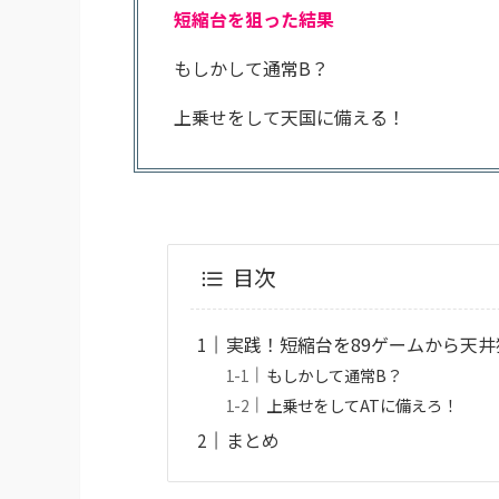
短縮台を狙った結果
もしかして通常B？
上乗せをして天国に備える！
目次
実践！短縮台を89ゲームから天井
もしかして通常B？
上乗せをしてATに備えろ！
まとめ