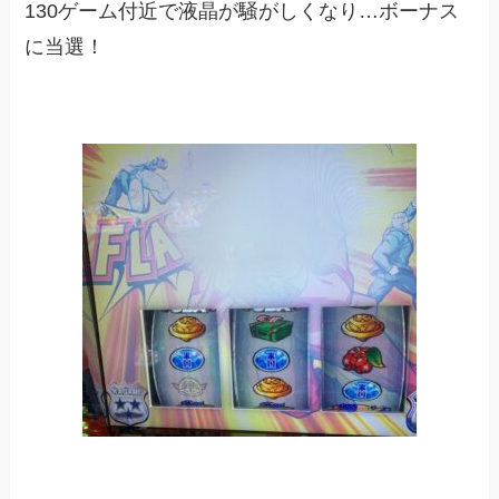
130ゲーム付近で液晶が騒がしくなり…ボーナス
に当選！