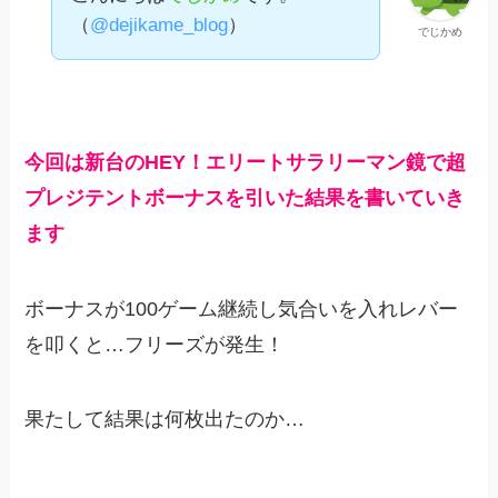
（
@dejikame_blog
）
でじかめ
今回は新台のHEY！エリートサラリーマン鏡で超
プレジテントボーナスを引いた結果を書いていき
ます
ボーナスが100ゲーム継続し気合いを入れレバー
を叩くと…フリーズが発生！
果たして結果は何枚出たのか…