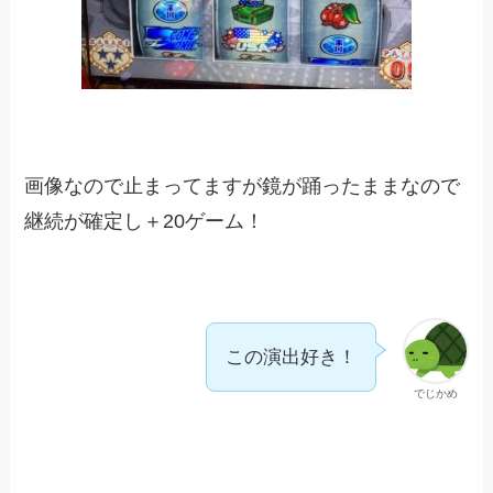
画像なので止まってますが鏡が踊ったままなので
継続が確定し＋20ゲーム！
この演出好き！
でじかめ