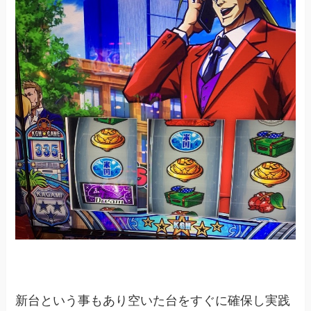
新台という事もあり空いた台をすぐに確保し実践