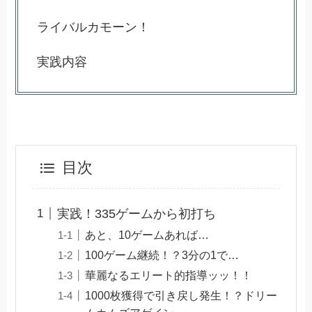
ライバルカモーン！
実践内容
目次
実践！335ゲームから初打ち
あと、10ゲームあれば…
100ゲーム継続！？3分の1で…
華麗なるエリート的指導ッッ！！
1000枚獲得で引き戻し発生！？ドリー