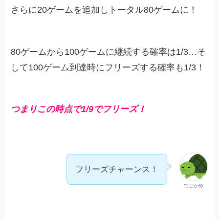
さらに20ゲームを追加しトータル80ゲームに！
80ゲームから100ゲームに継続する確率は1/3…そ
して100ゲーム到達時にフリーズする確率も1/3！
つまりこの時点で
1/9でフリーズ！
フリーズチャーンス！
でじかめ