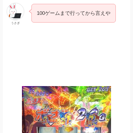
100ゲームまで行ってから言えや
うさぎ