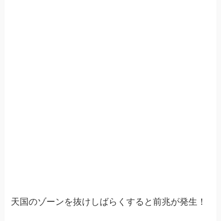
天国のゾーンを抜けしばらくすると前兆が発生！