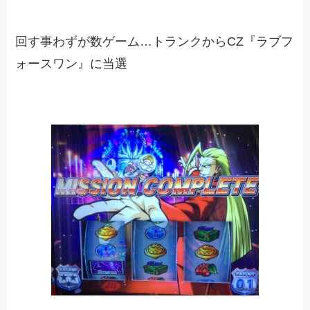
回す事わずが数ゲーム…トランクからCZ『ラブフ
ォースワン』に当選