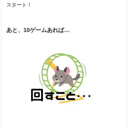
スタート！
あと、10ゲームあれば…