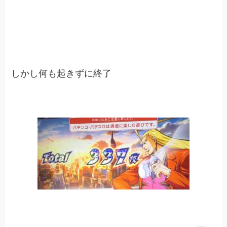
しかし何も起きずに終了