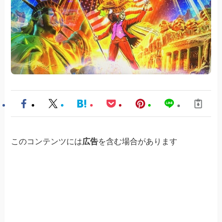
このコンテンツには
広告
を含む場合があります