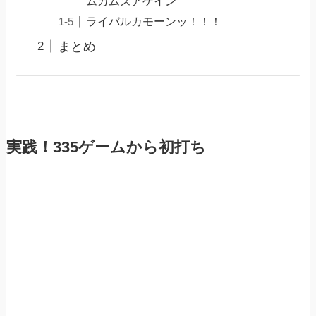
ムカムズアゲイン
ライバルカモーンッ！！！
まとめ
実践！335ゲームから初打ち