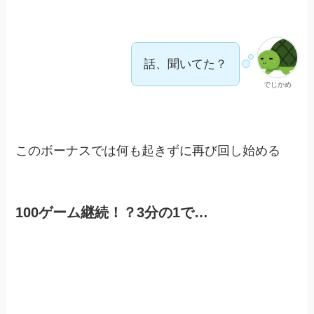
話、聞いてた？
でじかめ
このボーナスでは何も起きずに再び回し始める
100ゲーム継続！？3分の1で…