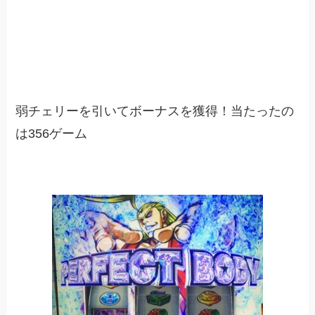
弱チェリーを引いてボーナスを獲得！当たったの
は356ゲーム