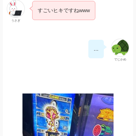
すごいヒキですねwww
うさぎ
…
でじかめ