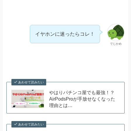
イヤホンに迷ったらコレ！
でじかめ
あわせて読みたい
やはりパチンコ屋でも最強！？
AirPodsProが手放せなくなった
理由とは…
あわせて読みたい