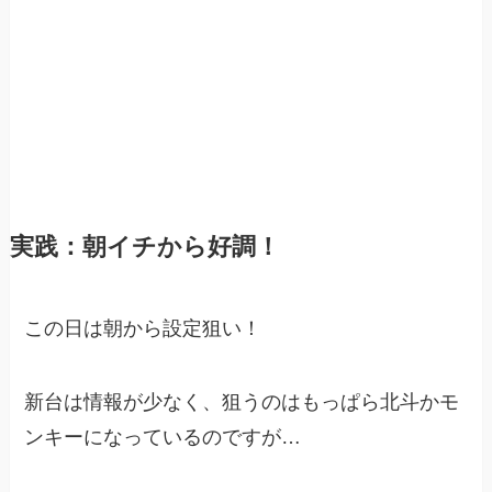
実践：朝イチから好調！
この日は朝から設定狙い！
新台は情報が少なく、狙うのはもっぱら北斗かモ
ンキーになっているのですが…