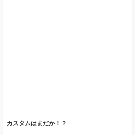
カスタムはまだか！？