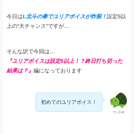
今日は
L北斗の拳
でユリアボイスが炸裂！
設定5以
上の”大チャンス”ですが…
そんな訳で今回は…
『
ユリアボイスは設定5以上！？終日打ち切った
結果は？
』
編になっております
初めてのユリアボイス！
でじかめ