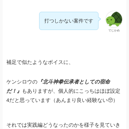
打つしかない案件です
でじかめ
補足で似たようなボイスに、
ケンシロウの
『北斗神拳伝承者としての宿命
だ！』
もありますが、個人的にこっちはほぼ設定
4だと思っています（あんまり良い経験ない🥺）
それでは実践編どうなったのかを様子を見ていき