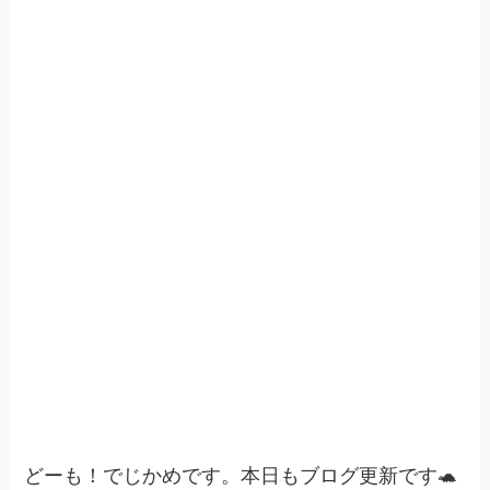
どーも！でじかめです。本日もブログ更新です🐢