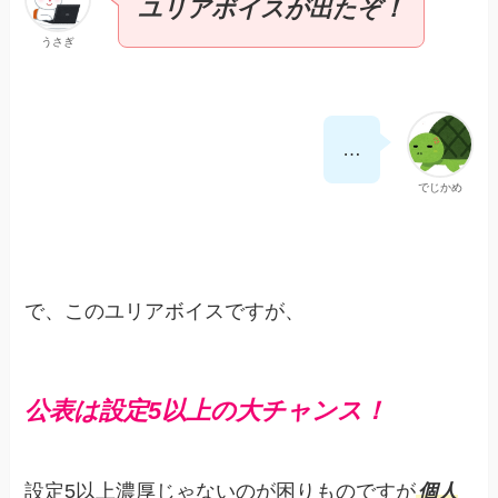
ユリアボイスが出たぞ！
うさぎ
…
でじかめ
で、このユリアボイスですが、
公表
は設定5以上の大チャンス！
設定5以上濃厚じゃないのが困りものですが
個人