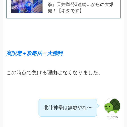
拳』天井単発3連続…からの大爆
発！【ネタです】
高設定＋攻略法＝大勝利
この時点で負ける理由はなくなりました。
北斗神拳は無敵やな〜
でじかめ