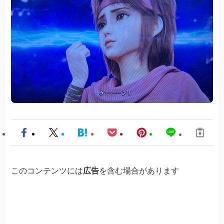
このコンテンツには
広告
を含む場合があります