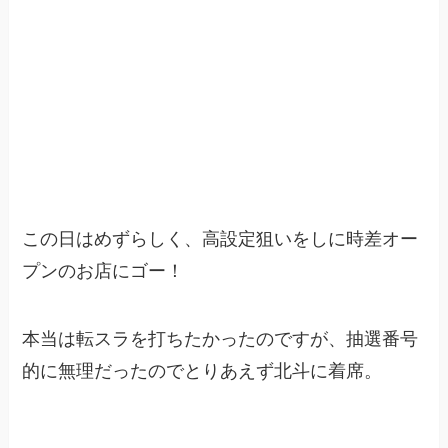
この日はめずらしく、高設定狙いをしに時差オー
プンのお店にゴー！
本当は転スラを打ちたかったのですが、抽選番号
的に無理だったのでとりあえず北斗に着席。