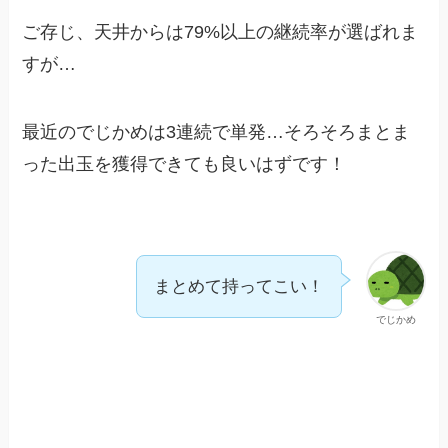
ご存じ、天井からは79%以上の継続率が選ばれま
すが…
最近のでじかめは3連続で単発…そろそろまとま
った出玉を獲得できても良いはずです！
まとめて持ってこい！
でじかめ