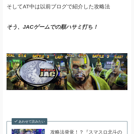
そしてAT中は以前ブログで紹介した攻略法
そう、JACゲームでの順ハサミ打ち！
あわせて読みたい
攻略法発覚！？『スマスロ北斗の