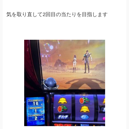
気を取り直して2回目の当たりを目指します