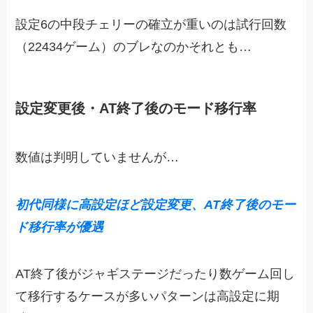
設定6の中段チェリーの確立が重いのは試行回数
（22434ゲーム）のブレなのかそれとも…
設定変更後・AT終了後のモード移行率
数値は判明していませんが…
初代同様に高設定ほど設定変更、AT終了後のモー
ド移行率が優遇
AT終了後がジャギステージだったり数ゲーム回し
て移行するケースが多いパターンは高設定に期