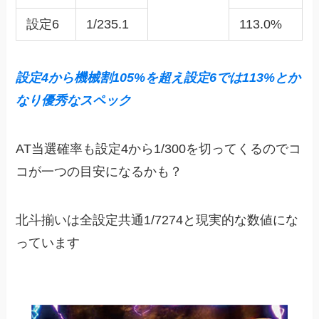
設定6
1/235.1
113.0%
設定4から機械割105%を超え設定6では113%とか
なり優秀なスペック
AT当選確率も設定4から1/300を切ってくるのでコ
コが一つの目安になるかも？
北斗揃いは全設定共通1/7274と現実的な数値にな
っています