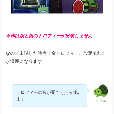
今作は銅と銀のトロフィーが出現しません
なので出現した時点で金トロフィー、設定4以上
が濃厚になります
トロフィーの音が聞こえたら4以
上！
でじかめ