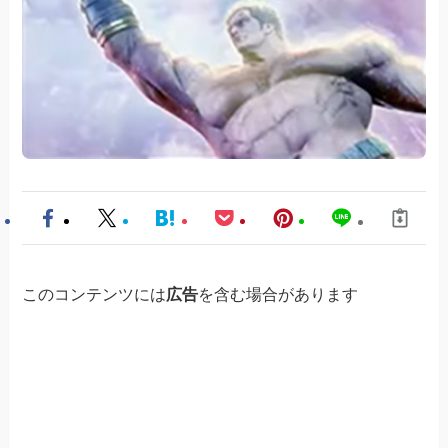
このコンテンツには
広告
を含む場合があります