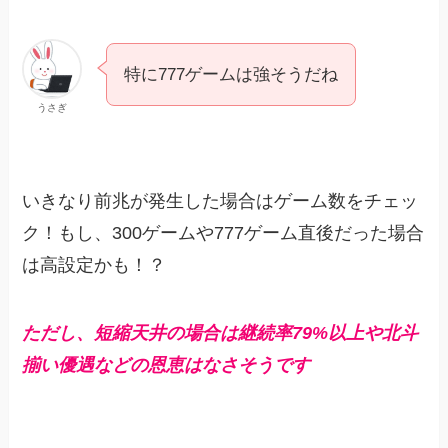
特に777ゲームは強そうだね
うさぎ
いきなり前兆が発生した場合はゲーム数をチェッ
ク！もし、300ゲームや777ゲーム直後だった場合
は高設定かも！？
ただし、短縮天井の場合は継続率79%以上や北斗
揃い優遇などの恩恵はなさそうです