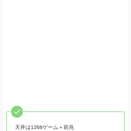
天井は1268ゲーム＋前兆