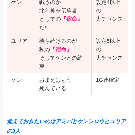
ケン
戦うのが
設定4以上
北斗神拳伝承者
の
としての
『宿命』
大チャンス
だ!!
ユリア
待ち続けるのが
設定5以上
私の
『宿命』
の
そしてケンとの約
大チャンス
束
ケン
おまえはもう
1G連確定
死んでいる
覚えておきたいの
は
アミバとケンシロウとユリア
の3人