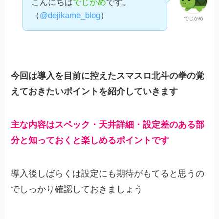
こんにちは
でじかめ
です。
（
@dejikame_blog
）
でじかめ
今回は導入を目前に控えたスマスロ北斗の拳の覚
えておきたいポイントを紹介していきます
主な内容はスペック・天井詳細・設定差のある部
分と知っておくと楽しめるポイントです
導入後しばらくは設定にも期待がもてると思うの
でしっかり確認しておきましょう