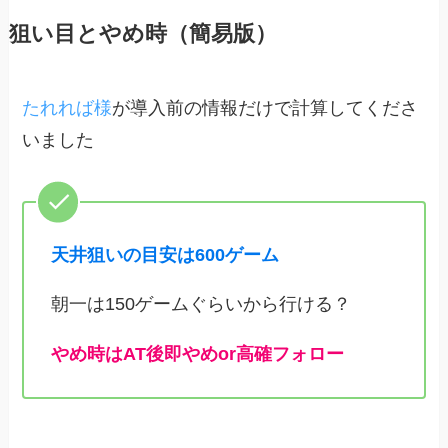
狙い目とやめ時（簡易版）
たれれば様
が導入前の情報だけで計算してくださ
いました
天井狙いの目安は600ゲーム
朝一は150ゲームぐらいから行ける？
やめ時はAT後即やめor高確フォロー