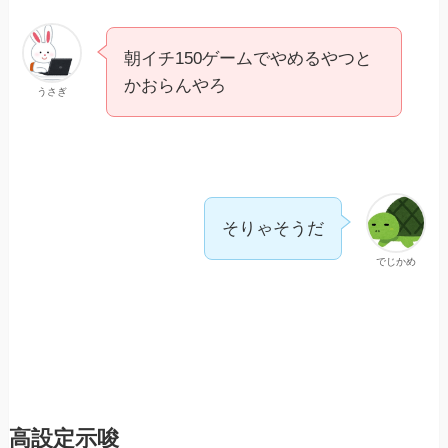
朝イチ150ゲームでやめるやつと
かおらんやろ
うさぎ
そりゃそうだ
でじかめ
高設定示唆