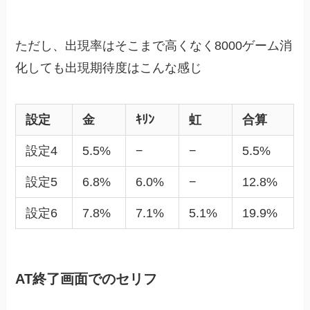
ただし、出現率はそこまで高くなく8000ゲーム消
化しても出現期待度はこんな感じ
設定
金
ｷﾘﾝ
虹
合算
設定4
5.5%
−
−
5.5%
設定5
6.8%
6.0%
−
12.8%
設定6
7.8%
7.1%
5.1%
19.9%
AT終了画面でのセリフ