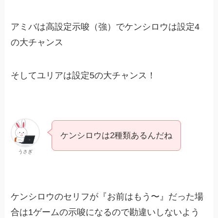
アミバは高設定示唆（強）でケンシロウは設定4
の大チャンス
そしてユリアは設定5の大チャンス！
ケンシロウは2種類あるんだね
うさぎ
ケンシロウのセリフが『お前はもう〜』だった場
合は1ゲームの示唆になるので勘違いしないよう