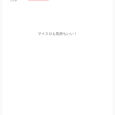
うさぎ
マイスロも気持ちいい！