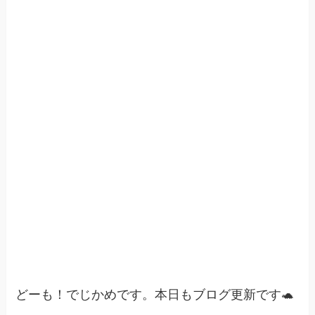
どーも！でじかめです。本日もブログ更新です🐢