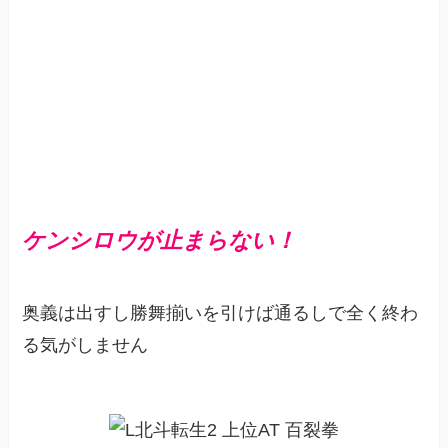
ケンシロウが止まらない！
奥義は出すし勝舞揃いを引けば通るしで全く終わ
る気がしません