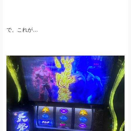
で、これが…