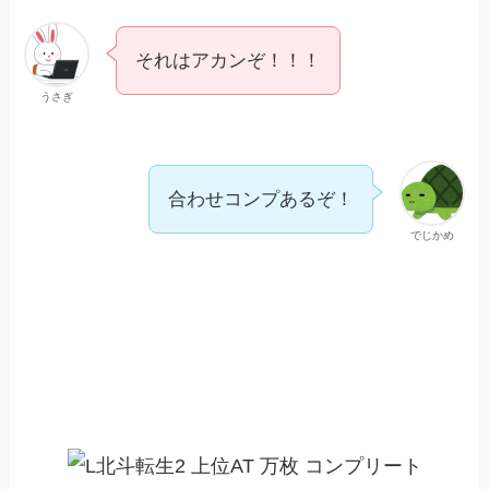
それはアカンぞ！！！
うさぎ
合わせコンプあるぞ！
でじかめ