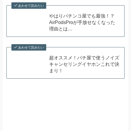
あわせて読みたい
やはりパチンコ屋でも最強！？
AirPodsProが手放せなくなった
理由とは…
あわせて読みたい
超オススメ！パチ屋で使うノイズ
キャンセリングイヤホンこれで決
まり！