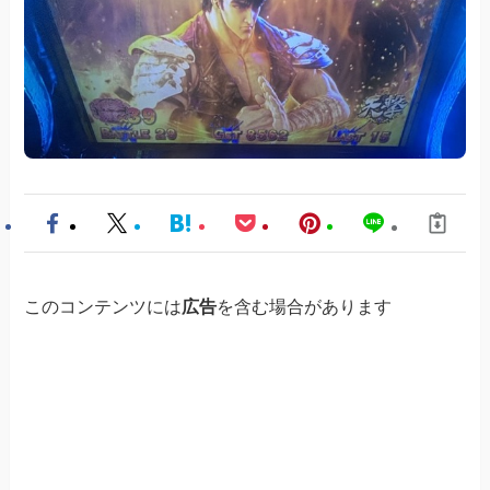
このコンテンツには
広告
を含む場合があります