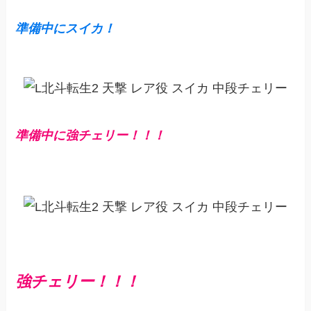
準備中にスイカ！
準備中に強チェリー！！！
強チェリー！！！