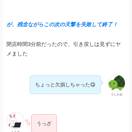
が、残念ながらこの次の天撃を失敗して終了！
閉店時間3分前だったので、引き戻しは見ずにヤ
メました
ちょっと欠損しちゃった😋
でじかめ
うっざ