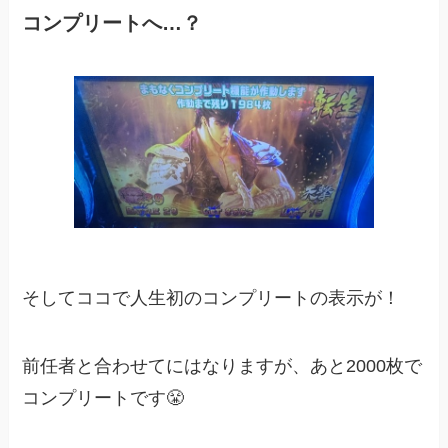
コンプリートへ…？
そしてココで人生初のコンプリートの表示が！
前任者と合わせてにはなりますが、あと2000枚で
コンプリートです😤