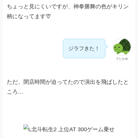
ちょっと見にくいですが、神拳勝舞の色がキリン
柄になってます🦒
ジラフきた！
でじかめ
ただ、閉店時間が迫ってたので演出を飛ばしたと
ころ…