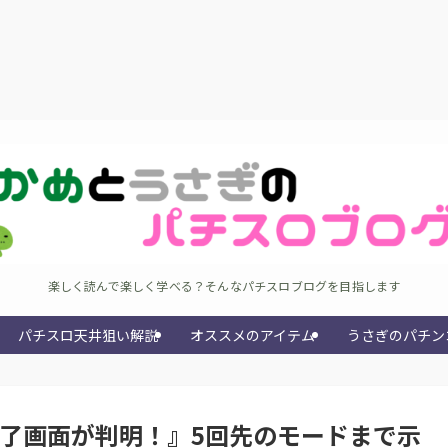
楽しく読んで楽しく学べる？そんなパチスロブログを目指します
パチスロ天井狙い解説
オススメのアイテム
うさぎのパチン
終了画面が判明！』5回先のモードまで示