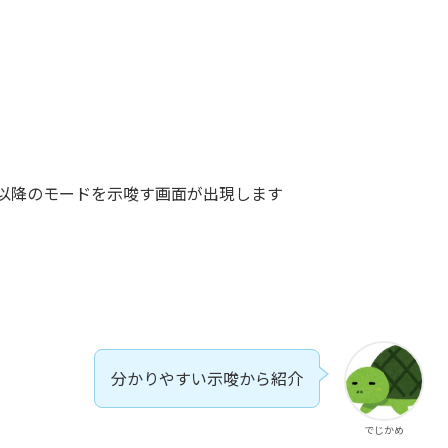
回以降のモードを示唆す画面が出現します
分かりやすい示唆から紹介
でじかめ