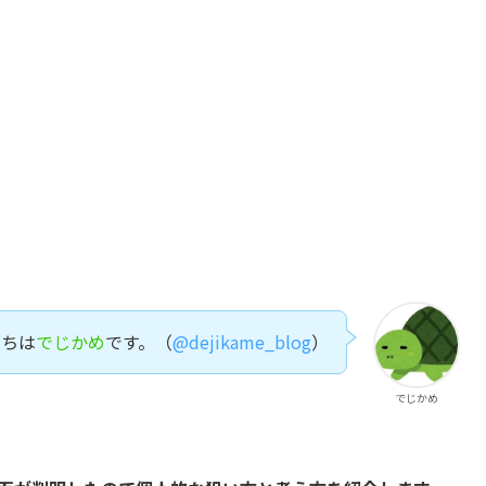
にちは
でじかめ
です。（
@dejikame_blog
）
でじかめ