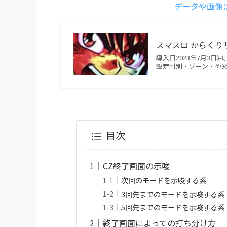
データや画像
スマスロ からくりサ
導入日2023年7月3日
設定判別・ゾーン・や
目次
CZ終了画面の示唆
次回のモードを示唆する系
3回先までのモードを示唆する系
5回先までのモードを示唆する系
終了画面によっての打ち分け方