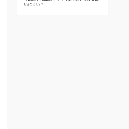
いにくい？