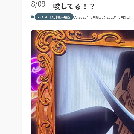
8/09
唆してる！？
パチスロ天井狙い解説
2023年8月8日
2023年8月9日