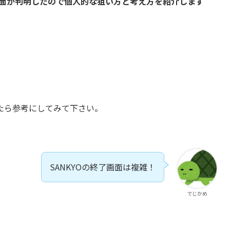
画面が判明したので個人的な狙い方と考え方を紹介します
たら参考にしてみて下さい。
SANKYOの終了画面は複雑！
でじかめ