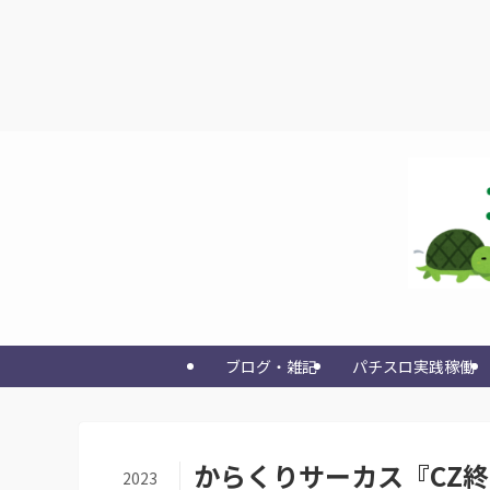
ブログ・雑記
パチスロ実践稼働
からくりサーカス『CZ
2023