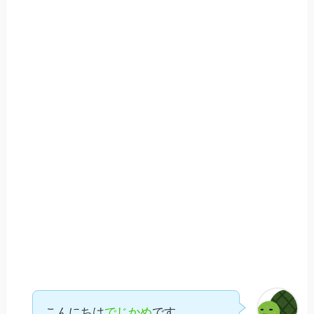
こんにちは
でじかめ
です。