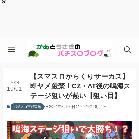
【スマスロからくりサーカス】
2024
即ヤメ厳禁！CZ・AT後の鳴海ス
10/01
テージ狙いが熱い【狙い目】
2024年8月20日
2024年10月1日
パチスロ実践稼働