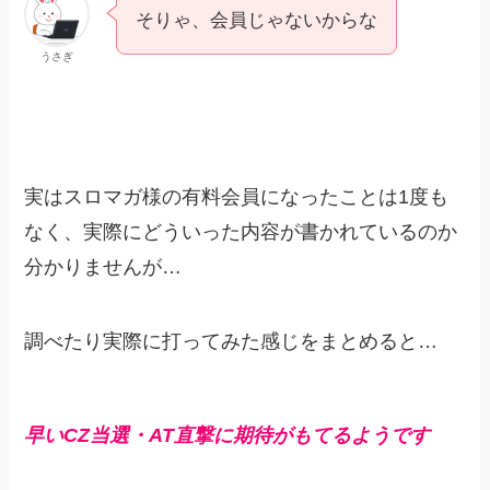
そりゃ、会員じゃないからな
うさぎ
実はスロマガ様の有料会員になったことは1度も
なく、実際にどういった内容が書かれているのか
分かりませんが…
調べたり実際に打ってみた感じをまとめると…
早いCZ当選・AT直撃に期待がもてるようです