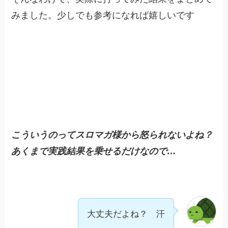
みました。少しでも参考になれば嬉しいです
こういうのってスロマガ様から怒られないよね？
あくまで実践結果を乗せるだけなので…
大丈夫だよね？ 汗