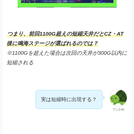
つまり、前回1100G超えの短縮天井だとCZ・AT
後に鳴海ステージが選ばれるのでは？
※1100Gを超えた場合は次回の天井が300G以内に
短縮される
実は短縮時に出現する？
でじかめ