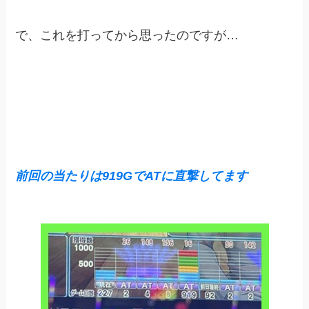
で、これを打ってから思ったのですが…
前回の当たりは919GでATに直撃してます