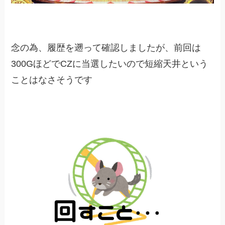
念の為、履歴を遡って確認しましたが、前回は
300GほどでCZに当選したいので短縮天井という
ことはなさそうです