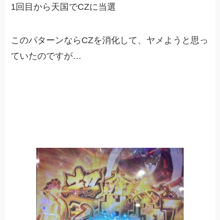
1回目から天国でCZに当選
このパターンならCZを消化して、ヤメようと思っ
ていたのですが…