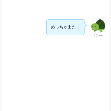
めっちゃ出た！
でじかめ