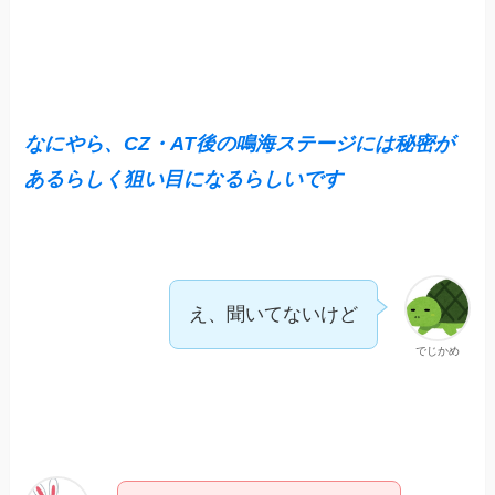
なにやら、CZ・AT後の鳴海ステージには秘密が
あるらしく狙い目になるらしいです
え、聞いてないけど
でじかめ