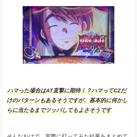
ハマった場合はAT直撃に期待！？ハマってCZだ
けのパターンもあるそうですが、基本的に何かし
らに当たるまでツッパしてもよさそうです
そんなわけで、実際に打ってみた結果をまとめて