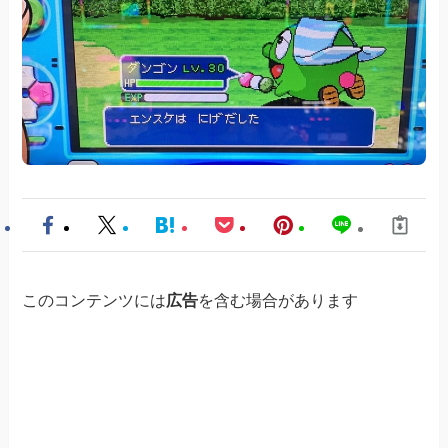
このコンテンツには
広告
を含む場合があります