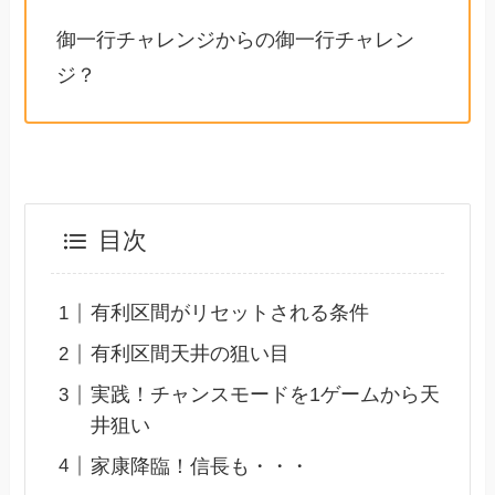
御一行チャレンジからの御一行チャレン
ジ？
目次
有利区間がリセットされる条件
有利区間天井の狙い目
実践！チャンスモードを1ゲームから天
井狙い
家康降臨！信長も・・・