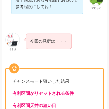
若干誤差がある可能性もあるので
参考程度にしてね！
でじかめ
今回の見所は・・・
うさぎ
チャンスモード狙いした結果
有利区間がリセットされる条件
有利区間天井の狙い目