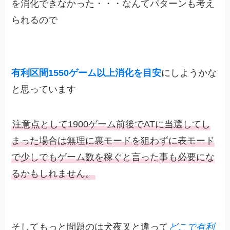
を消化できなかった・・・なんてパターンも考え
られるので
有利区間1550ゲーム以上消化を目安
にしようかな
と思っています
注意点として1900ゲーム前後でATに当選してし
まった場合は無理に裏モードを狙わずに表モード
で少しでもゲーム数を稼ぐと言った事も必要にな
るかもしれません。
そしてもっと問題のは犬夜叉と違って
どこで有利