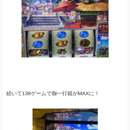
続いて138ゲームで御一行箱がMAXに！