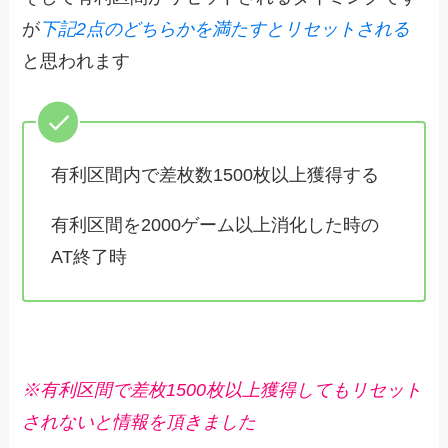
が
下記2点のどちらかを満たすとリセットされる
と思われます
有利区間内で差枚数1500枚以上獲得する
有利区間を2000ゲーム以上消化した時の
AT終了時
※有利区間で差枚1500枚以上獲得してもリセット
されないと情報を頂きました