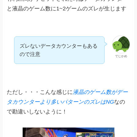
と液晶のゲーム数に1~2ゲームのズレが生じます
ズレないデータカウンターもある
ので注意
でじかめ
ただし・・・こんな感じに
液晶のゲーム数がデー
タカウンターより多いパターンのズレはNG
なの
で勘違いしないように！