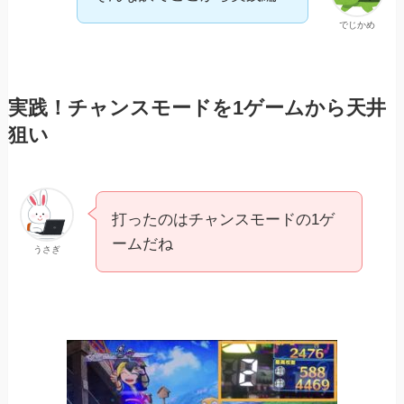
でじかめ
実践！チャンスモードを1ゲームから天井
狙い
打ったのはチャンスモードの1ゲ
ームだね
うさぎ