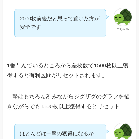
2000枚前後だと思って置いた方が
安全です
でじかめ
1番凹んでいるところから差枚数で1500枚以上獲
得すると有利区間がリセットされます。
一撃はもちろん刻みながらジグザグのグラフを描
きながらでも1500枚以上獲得するとリセット
ほとんどは一撃の獲得になるか