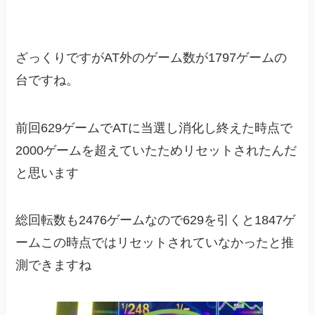
ざっくりですがAT外のゲーム数が1797ゲームの
台ですね。
前回629ゲームでATに当選し消化し終えた時点で
2000ゲームを超えていたためリセットされたんだ
と思います
総回転数も2476ゲームなので629を引くと1847ゲ
ームこの時点ではリセットされていなかったと推
測できますね