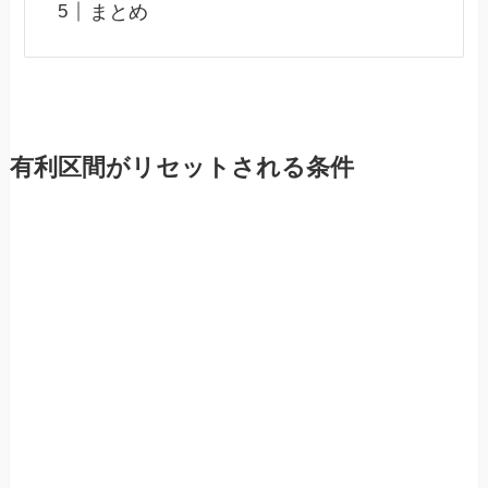
まとめ
有利区間がリセットされる条件