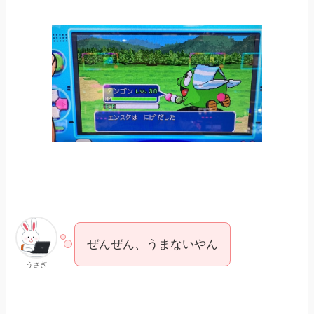
ぜんぜん、うまないやん
うさぎ