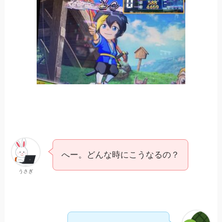
へー。どんな時にこうなるの？
うさぎ