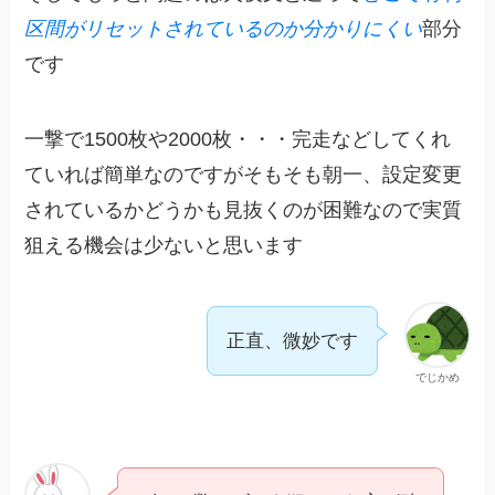
区間がリセットされているのか分かりにくい
部分
です
一撃で1500枚や2000枚・・・完走などしてくれ
ていれば簡単なのですがそもそも朝一、設定変更
されているかどうかも見抜くのが困難なので実質
狙える機会は少ないと思います
正直、微妙です
でじかめ