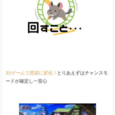
33ゲームで黒箱に変化！
とりあえずはチャンスモ
ードが確定し一安心