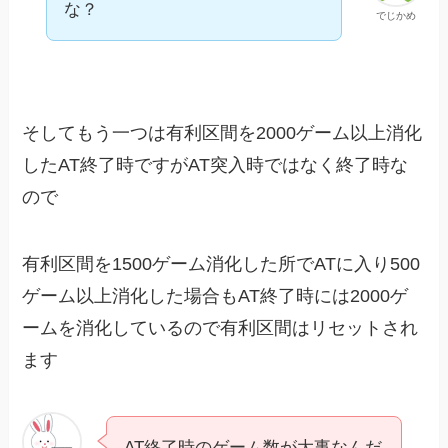
な？
でじかめ
そしてもう一つは有利区間を2000ゲーム以上消化
したAT終了時ですがAT突入時ではなく終了時な
ので
有利区間を1500ゲーム消化した所でATに入り500
ゲーム以上消化した場合もAT終了時には2000ゲ
ームを消化しているので有利区間はリセットされ
ます
AT終了時のゲーム数が大事なんだ