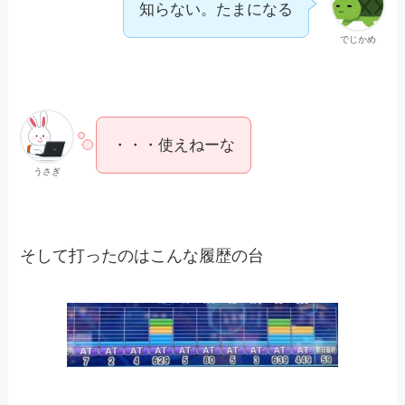
知らない。たまになる
でじかめ
・・・使えねーな
うさぎ
そして打ったのはこんな履歴の台