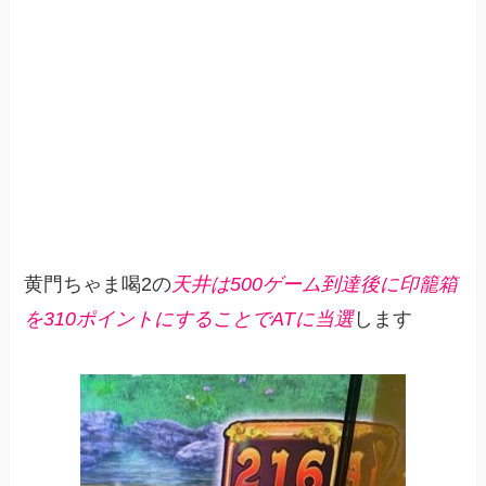
黄門ちゃま喝2の
天井は500ゲーム到達後に印籠箱
を310ポイントにすることでATに当選
します