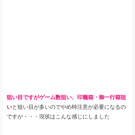
狙い目ですがゲーム数狙い、印籠箱・御一行箱狙
い
と狙い目が多いのでやめ時注意が必要になるの
ですが・・・現状はこんな感じにしました