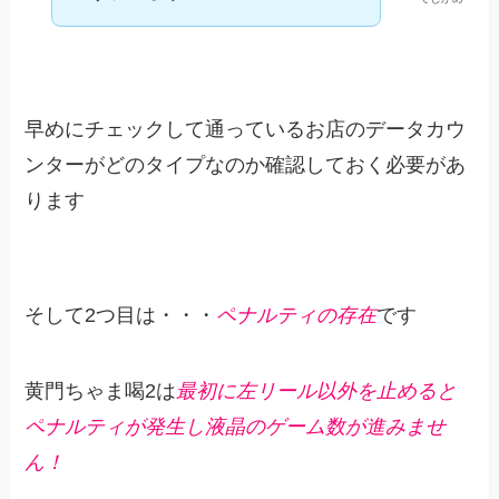
早めにチェックして通っているお店のデータカウ
ンターがどのタイプなのか確認しておく必要があ
ります
そして2つ目は・・・
ペナルティの存在
です
黄門ちゃま喝2は
最初に左リール以外を止めると
ペナルティが発生し液晶のゲーム数が進みませ
ん！