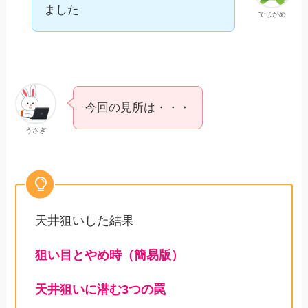
ました
でじかめ
今回の見所は・・・
うさぎ
天井狙いした結果
狙い目とやめ時（簡易版）
天井狙いに潜む3つの罠