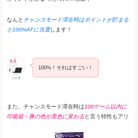
なんと
チャンスモード滞在時はポイントが貯まる
と100%ATに当選
します！
100%！それはすごい！
うさぎ
また、チャンスモード滞在時は
100ゲーム以内に
印籠箱・豚の色が黒色に変わる
と言う特性もアリ