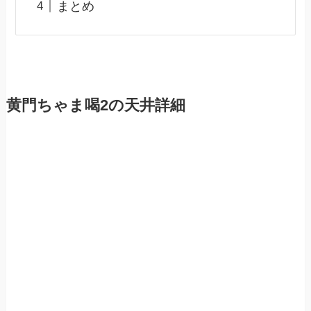
まとめ
黄門ちゃま喝2の天井詳細