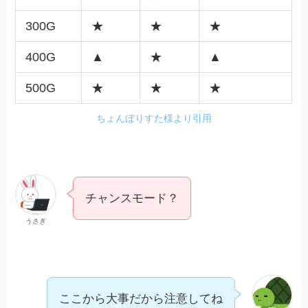
300G
★
★
★
400G
▲
★
▲
500G
★
★
★
ちょんぼりすた様より引用
チャンスモード？
うさぎ
ここから大事だから注意してね