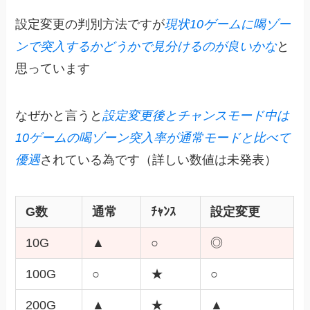
設定変更の判別方法ですが
現状10ゲームに喝ゾー
ンで突入するかどうかで見分けるのが良いかな
と
思っています
なぜかと言うと
設定変更後とチャンスモード中は
10ゲームの喝ゾーン突入率が通常モードと比べて
優遇
されている為です（詳しい数値は未発表）
G数
通常
ﾁｬﾝｽ
設定変更
10G
▲
○
◎
100G
○
★
○
200G
▲
★
▲