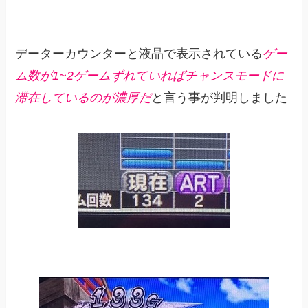
データーカウンターと液晶で表示されている
ゲー
ム数が1~2ゲームずれていればチャンスモードに
滞在しているのが濃厚だ
と言う事が判明しました