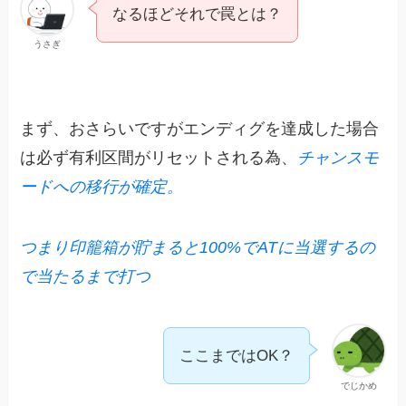
なるほどそれで罠とは？
うさぎ
まず、おさらいですがエンディグを達成した場合
は必ず有利区間がリセットされる為、
チャンスモ
ードへの移行が確定。
つまり印籠箱が貯まると100%でATに当選するの
で当たるまで打つ
ここまではOK？
でじかめ