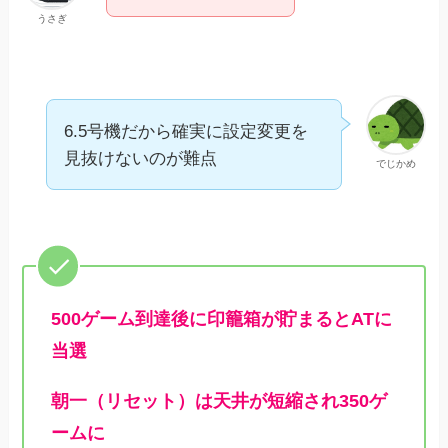
うさぎ
6.5号機だから確実に設定変更を
見抜けないのが難点
でじかめ
500ゲーム到達後に印籠箱が貯まるとATに
当選
朝一（リセット）は天井が短縮され350ゲ
ームに