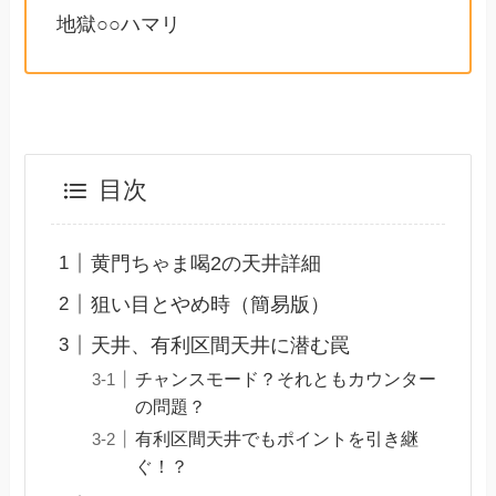
地獄○○ハマリ
目次
黄門ちゃま喝2の天井詳細
狙い目とやめ時（簡易版）
天井、有利区間天井に潜む罠
チャンスモード？それともカウンター
の問題？
有利区間天井でもポイントを引き継
ぐ！？