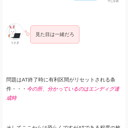
でじかめ
見た目は一緒だろ
うさぎ
問題はAT終了時に有利区間がリセットされる条
件・・・
今の所、分かっているのはエンディグ達
成時
そしてここからは恐らくですがATである程度の枚