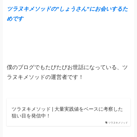
ツラヌキメソッドの”しょうさん”にお会いするた
めです
僕のブログでもたびたびお世話になっている、ツ
ラヌキメソッドの運営者です！
ツラヌキメソッド | 大量実践値をベースに考察した
狙い目を発信中！
ツラヌキメソッド