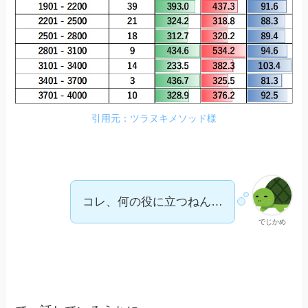
引用元：ツラヌキメソッド様
コレ、何の役に立つねん…
でじかめ