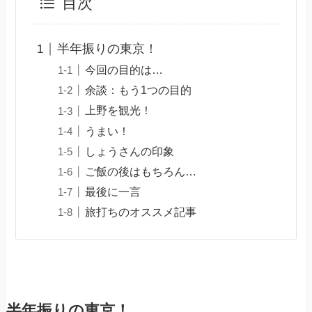
目次
半年振りの東京！
今回の目的は…
余談：もう1つの目的
上野を観光！
うまい！
しょうさんの印象
ご飯の後はもちろん…
最後に一言
旅打ちのオススメ記事
半年振りの東京！