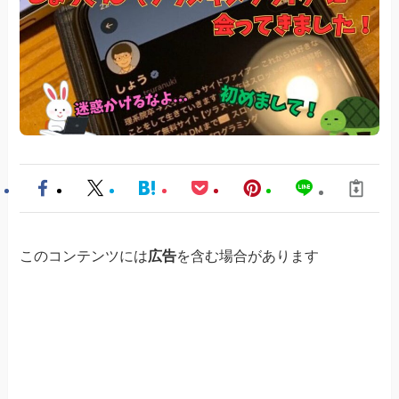
このコンテンツには
広告
を含む場合があります