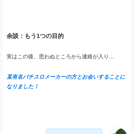
余談：もう1つの目的
実はこの後、思わぬところから連絡が入り…
某有名パチスロメーカーの方とお会いすることに
なりました！