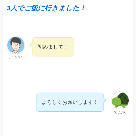
3人でご飯に行きました！
初めまして！
しょうさん
よろしくお願いします！
でじかめ