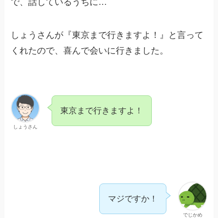
で、話しているうちに…
しょうさんが『東京まで行きますよ！』と言って
くれたので、喜んで会いに行きました。
東京まで行きますよ！
しょうさん
マジですか！
でじかめ