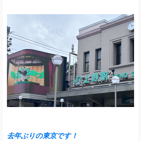
去年ぶりの東京です！