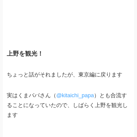
上野を観光！
ちょっと話がそれましたが、東京編に戻ります
実はくまパパさん（
@kitaichi_papa
）とも合流す
ることになっていたので、しばらく上野を観光し
ます