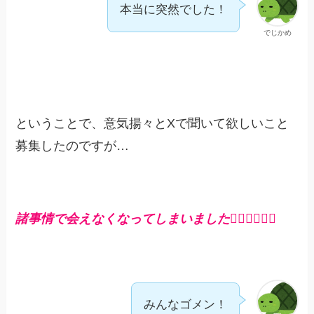
本当に突然でした！
でじかめ
ということで、意気揚々とXで聞いて欲しいこと
募集したのですが…
諸事情で会えなくなってしまいました🙇‍♀️🙇‍♀️🙇‍♀️
みんなゴメン！