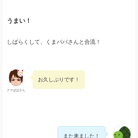
うまい！
しばらくして、くまパパさんと合流！
お久しぶりです！
クマぱぱさん
また来ました！