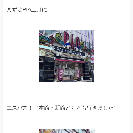
まずはPIA上野に…
エスパス！（本館・新館どちらも行きました）