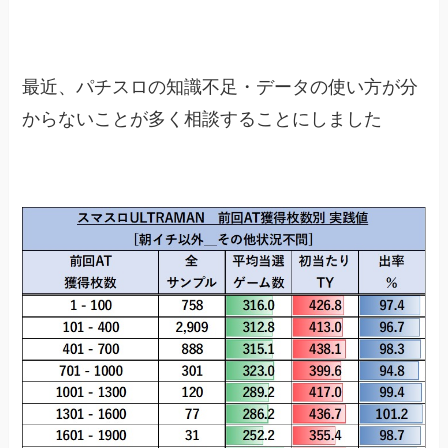
最近、パチスロの知識不足・データの使い方が分
からないことが多く相談することにしました