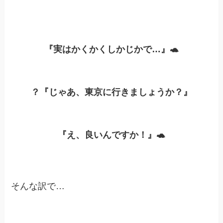
『実はかくかくしかじかで…』🐢
？『じゃあ、東京に行きましょうか？』
『え、良いんですか！』🐢
そんな訳で…