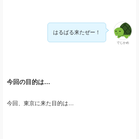
はるばる来たぜー！
でじかめ
今回の目的は…
今回、東京に来た目的は…