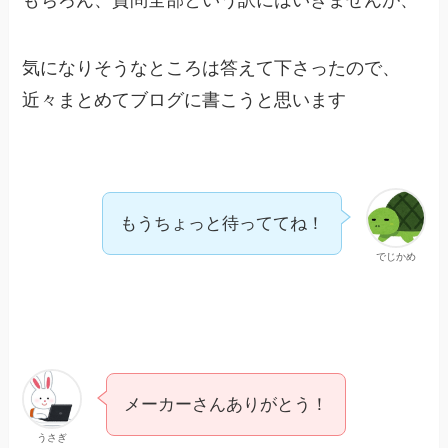
もちろん、質問全部という訳にはいきませんが、
気になりそうなところは答えて下さったので、
近々まとめてブログに書こうと思います
もうちょっと待っててね！
でじかめ
メーカーさんありがとう！
うさぎ