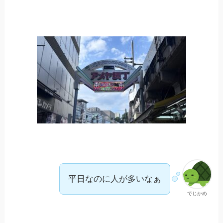
平日なのに人が多いなぁ
でじかめ