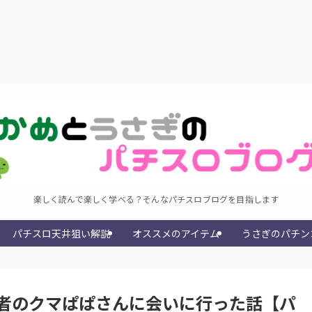
楽しく読んで楽しく学べる？そんなパチスロブログを目指します
パチスロ天井狙い解説
オススメのアイテム
うさぎのパチン
者のクマぱぱさんに会いに行った話【パ