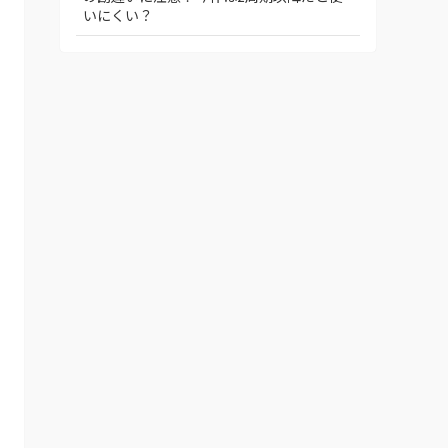
いにくい？