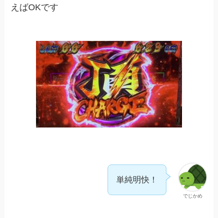
えばOKです
単純明快！
でじかめ