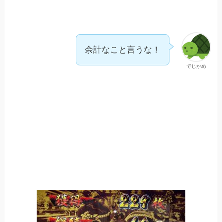
余計なこと言うな！
でじかめ