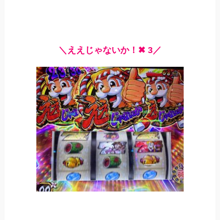
＼ええじゃないか！
✖︎
3／