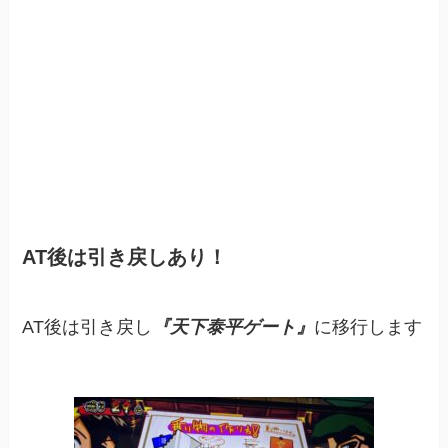
AT後は引き戻しあり！
AT後は引き戻し
『天下泰平ゲート』
に移行します