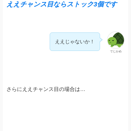
ええチャンス目ならストック3個です
ええじゃないか！
でじかめ
さらにええチャンス目の場合は…