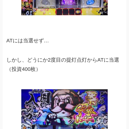
ATには当選せず…
しかし、どうにか2度目の提灯点灯からATに当選
（投資400枚）