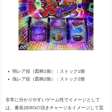
弱レア役（図柄1個）：ストック1個
強レア役（図柄2個）：ストック2個
非常に分かりやすいゲーム性でイメージとして
は、番長ZEROの頂きチャージをイメージして貰