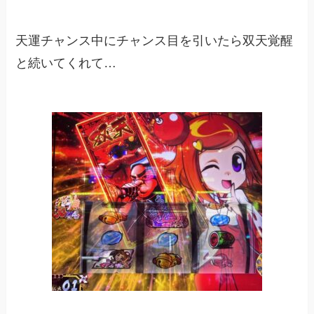
天運チャンス中にチャンス目を引いたら双天覚醒
と続いてくれて…