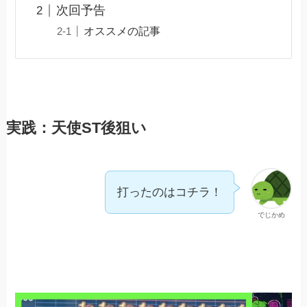
次回予告
オススメの記事
実践：天使ST後狙い
打ったのはコチラ！
でじかめ