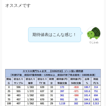
オススメです
期待値表はこんな感じ！
でじかめ