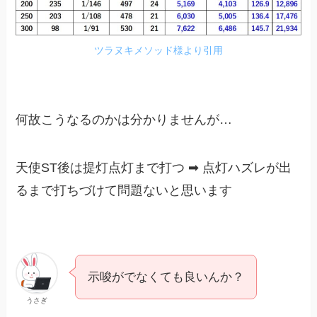
ツラヌキメソッド様より引用
何故こうなるのかは分かりませんが…
天使ST後は提灯点灯まで打つ ➡︎ 点灯ハズレが出
るまで打ちづけて問題ないと思います
示唆がでなくても良いんか？
うさぎ