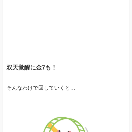
双天覚醒に金7も！
そんなわけで回していくと…