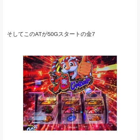
そしてこのATが50Gスタートの金7