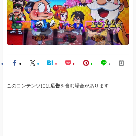
このコンテンツには
広告
を含む場合があります