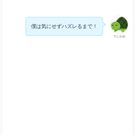
僕は気にせずハズレるまで！
でじかめ