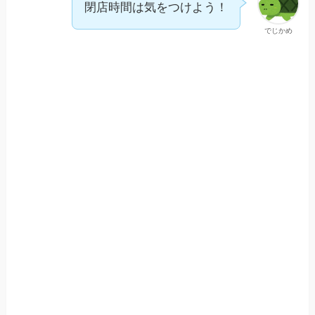
閉店時間は気をつけよう！
でじかめ