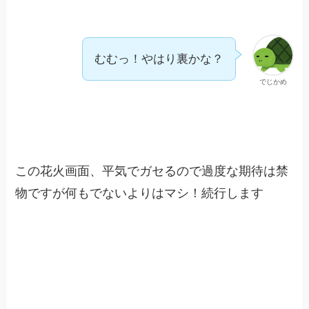
むむっ！やはり裏かな？
でじかめ
この花火画面、平気でガセるので過度な期待は禁
物ですが何もでないよりはマシ！続行します