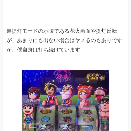
裏提灯モードの示唆である花火画面や提灯反転
が、あまりにも出ない場合はヤメるのもありです
が、僕自身は打ち続けています