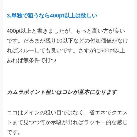
3.単独で狙うなら400pt以上は欲しい
400pt以上と書きましたが、もっと高い方が良い
です。だるまが残り10以下などの付加価値がなけ
ればスルーしても良いです。さすがに500pt以上
あれば無条件で打つ
カムラポイント狙いはコレが基本になります
ココはメインの狙い目ではなく、省エネでクエス
トまで見つつ何か示唆が出ればラッキー的な感じ
です。