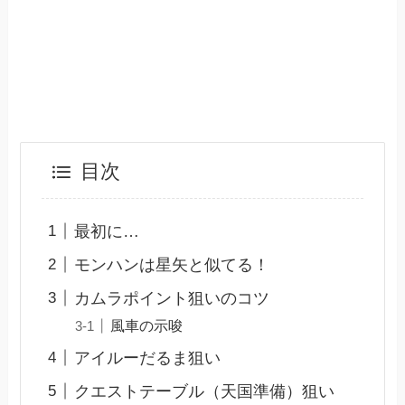
目次
最初に…
モンハンは星矢と似てる！
カムラポイント狙いのコツ
風車の示唆
アイルーだるま狙い
クエストテーブル（天国準備）狙い