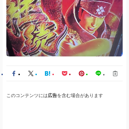
このコンテンツには
広告
を含む場合があります