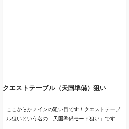
クエストテーブル（天国準備）狙い
ここからがメインの狙い目です！クエストテーブ
ル狙いという名の「天国準備モード狙い」です