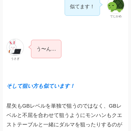
似てます！
でじかめ
う〜ん…
うさぎ
そして狙い方も似ています！
星矢もGBレベルを単独で狙うのではなく、GBレ
ベルと不屈を合わせて狙うようにモンハンもクエ
ストテーブルと一緒にダルマを狙ったりするのが