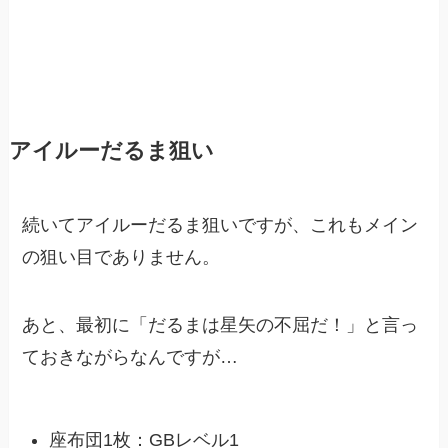
アイルーだるま狙い
続いてアイルーだるま狙いですが、これもメイン
の狙い目でありません。
あと、最初に「だるまは星矢の不屈だ！」と言っ
ておきながらなんですが…
座布団1枚：GBレベル1