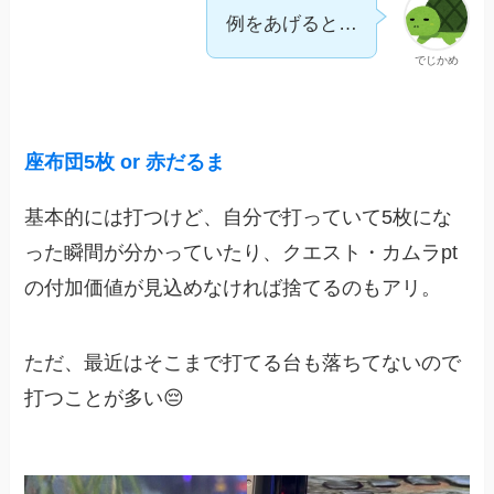
例をあげると…
でじかめ
座布団5枚 or 赤だるま
基本的には打つけど、自分で打っていて5枚にな
った瞬間が分かっていたり、クエスト・カムラpt
の付加価値が見込めなければ捨てるのもアリ。
ただ、最近はそこまで打てる台も落ちてないので
打つことが多い😔