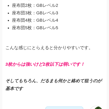
座布団2枚：GBレベル2
座布団3枚：GBレベル3
座布団4枚：GBレベル4
座布団5枚：GBレベル5
こんな感じにとらえると分かりやすいです。
3枚からは強いけど2枚以下は弱いです！
そしてもちろん、だるまも何かと絡めて狙うのが
基本です