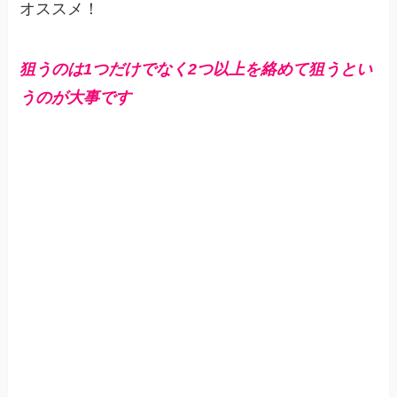
オススメ！
狙うのは1つだけでなく2つ以上を絡めて狙うとい
うのが大事です