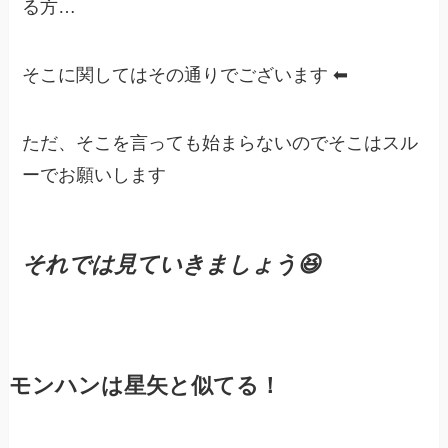
る方…
そこに関してはその通りでございます ⬅︎
ただ、そこを言っても始まらないのでそこはスル
ーでお願いします
それでは見ていきましょう
😆
モンハンは星矢と似てる！