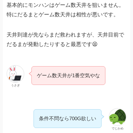
基本的にモンハンはゲーム数天井を狙いません。
特にだるまとゲーム数天井は相性が悪いです。
天井到達が先ならまだ救われますが、天井目前で
だるまが発動したりすると最悪です😫
ゲーム数天井が1番空気やな
うさぎ
条件不問なら700G欲しい
でじかめ