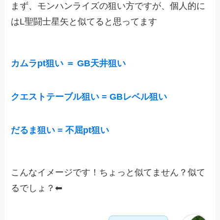
まず、モンハンライズの狙い方ですが、個人的に
はL聖闘士星矢と似てると思ってます
カムラpt狙い ＝
GB天井狙い
クエストテーブル狙い = GBレベル狙い
だるま狙い = 不屈pt狙い
こんなイメージです！ちょっと似てません？似て
るでしょ？⬅︎