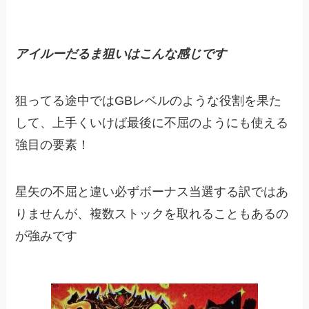
アイルーだるま狙いはこんな感じです
狙ってる途中ではGBレベルのような役割を果た
して、上手くいけば最後に不屈のようにも使える
強目の要素！
星矢の不屈と違い必ずボーナス当選する訳ではあ
りませんが、複数ストックを取れることもあるの
が強みです