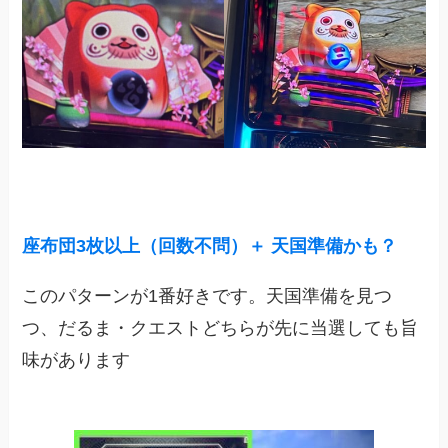
座布団3枚以上（回数不問）＋ 天国準備かも？
このパターンが1番好きです。天国準備を見つ
つ、だるま・クエストどちらが先に当選しても旨
味があります