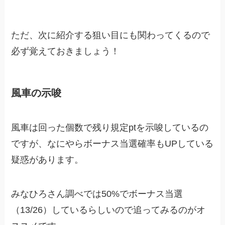
ただ、次に紹介する狙い目にも関わってくるので
必ず覚えておきましょう！
風車の示唆
風車は回った個数で残り規定ptを示唆しているの
ですが、なにやらボーナス当選確率もUPしている
疑惑があります。
みなひろさん調べでは50%でボーナス当選
（13/26）しているらしいので追ってみるのがオ