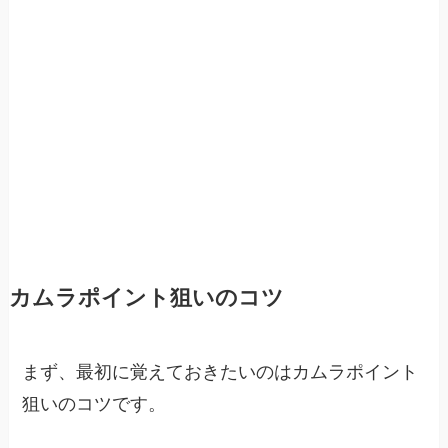
カムラポイント狙いのコツ
まず、最初に覚えておきたいのはカムラポイント
狙いのコツです。