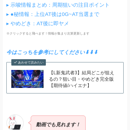
▸ 示唆情報まとめ：周期狙いの注目ポイント
▸ ●秘情報：上位AT後は0G~AT当選まで
▸ やめどき：AT後に即ヤメ
※クリックすると飛べます！情報が集まり次第更新します
今はこっちを参考にしてください⬇︎⬇︎⬇︎
あわせて読みたい
【L新鬼武者3】結局どこが狙え
るの？狙い目・やめどき完全版
【期待値/ハイエナ】
動画でも見れます！