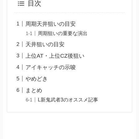
目次
周期天井狙いの目安
周期狙いの重要な演出
天井狙いの目安
上位AT・上位CZ後狙い
アイキャッチの示唆
やめどき
まとめ
L新鬼武者3のオススメ記事