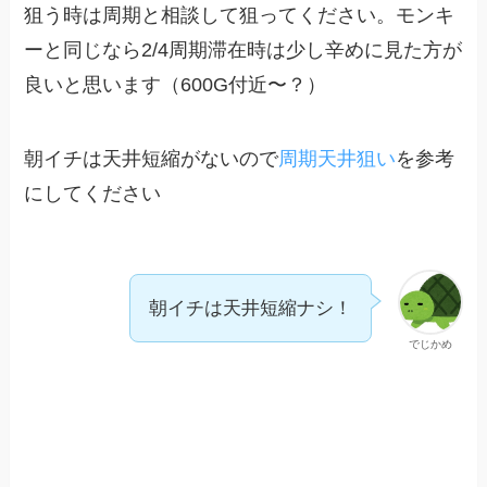
狙う時は周期と相談して狙ってください。モンキ
ーと同じなら2/4周期滞在時は少し辛めに見た方が
良いと思います（600G付近〜？）
朝イチは天井短縮がないので
周期天井狙い
を参考
にしてください
朝イチは天井短縮ナシ！
でじかめ