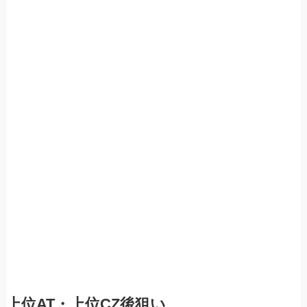
上位AT・上位CZ後狙い