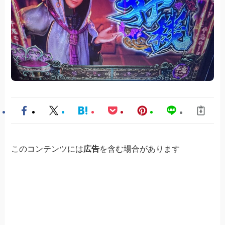
このコンテンツには
広告
を含む場合があります