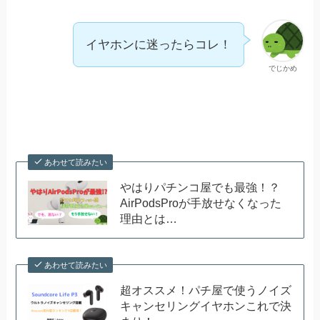
イヤホンに迷ったらコレ！
でじかめ
あわせて読みたい
やはりパチンコ屋でも最強！？
AirPodsProが手放せなくなった
理由とは…
あわせて読みたい
超オススメ！パチ屋で使うノイズ
キャンセリングイヤホンこれで決