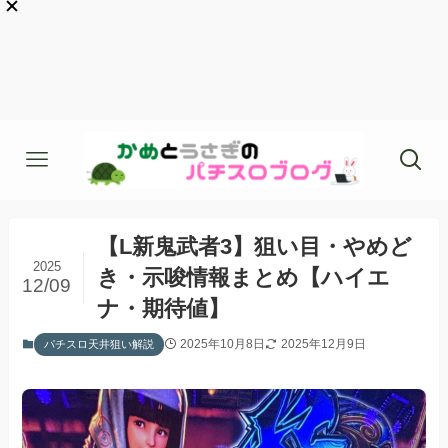
【L新鬼武者3】狙い目・やめど
2025
き・示唆情報まとめ【ハイエ
12/09
ナ・期待値】
2025年10月8日
2025年12月9日
パチスロ天井狙い解説