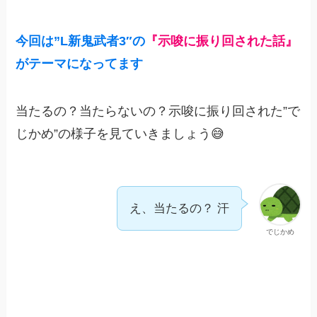
今回は”
L
新鬼武者3″の
『示唆に振り回された話』
がテーマになってます
当たるの？当たらないの？示唆に振り回された”で
じかめ”の様子を見ていきましょう😅
え、当たるの？ 汗
でじかめ