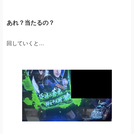
あれ？当たるの？
回していくと…