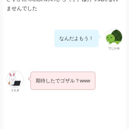
ませんでした
なんだよもう！
でじかめ
期待したでゴザル？www
うさぎ