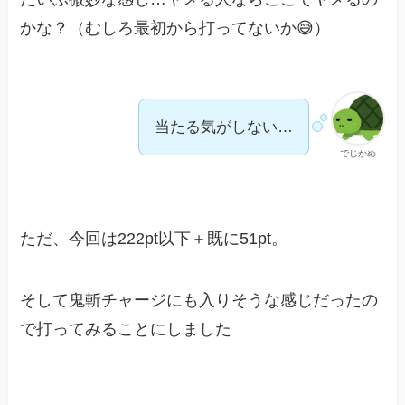
かな？（むしろ最初から打ってないか😅）
当たる気がしない…
でじかめ
ただ、今回は222pt以下＋既に51pt。
そして鬼斬チャージにも入りそうな感じだったの
で打ってみることにしました