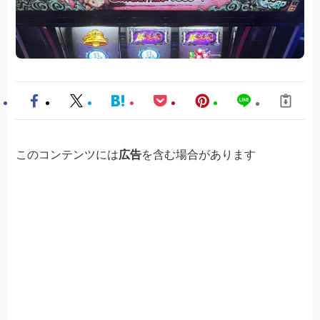
このコンテンツには
広告
を含む場合があります