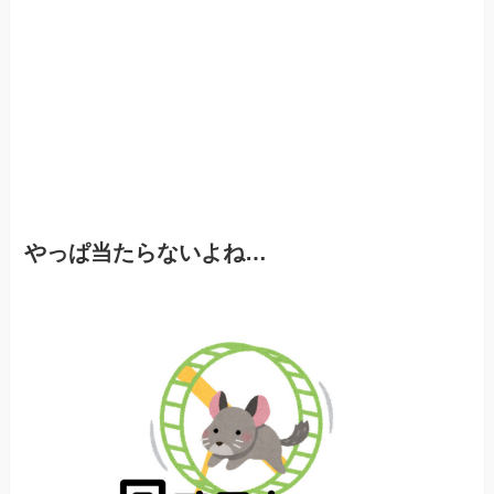
やっぱ当たらないよね…