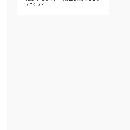
いにくい？