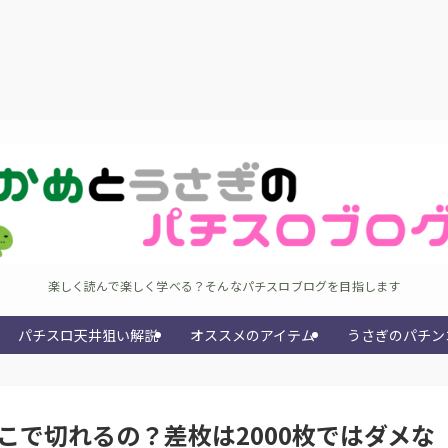
楽しく読んで楽しく学べる？そんなパチスロブログを目指します
パチスロ天井狙い解説
オススメのアイテム
うさぎのパチン
こで切れるの？差枚は2000枚ではダメな