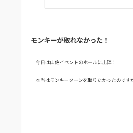
モンキーが取れなかった！
今日は山佐イベントのホールに出陣！
本当はモンキーターンを取りたかったのです