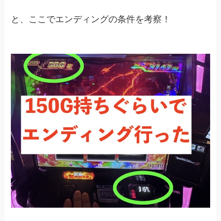
と、ここでエンディングの条件を考察！