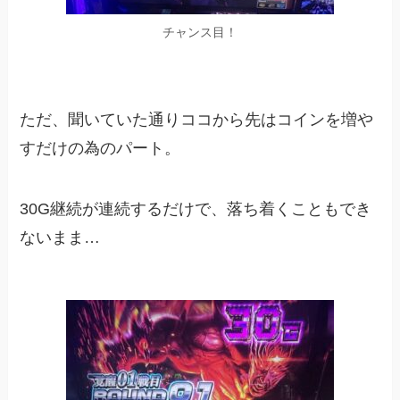
チャンス目！
ただ、聞いていた通りココから先はコインを増や
すだけの為のパート。
30G継続が連続するだけで、落ち着くこともでき
ないまま…