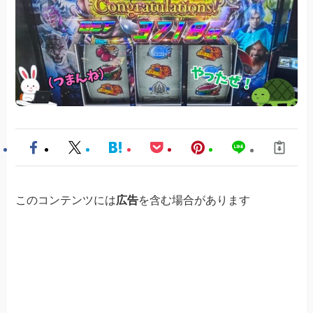
このコンテンツには
広告
を含む場合があります