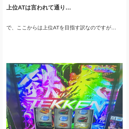
上位ATは言われて通り…
で、ここからは上位ATを目指す訳なのですが…