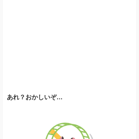
あれ？おかしいぞ…