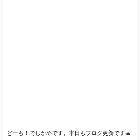
どーも！でじかめです。本日もブログ更新です🐢