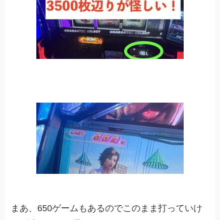
まあ、650ゲームもあるのでこのまま打っていけ