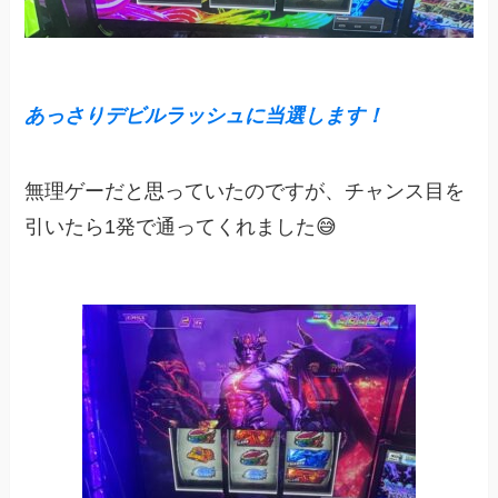
あっさりデビルラッシュに当選します
！
無理ゲーだと思っていたのですが、チャンス目を
引いたら1発で通ってくれました😅