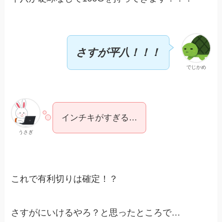
さすが平八！！！
でじかめ
インチキがすぎる…
うさぎ
これで有利切りは確定！？
さすがにいけるやろ？と思ったところで…