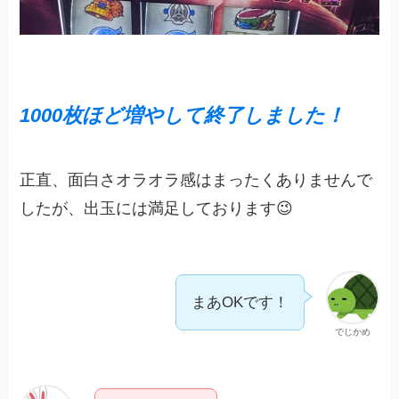
1000枚ほど増やして終了しました！
正直、面白さオラオラ感はまったくありませんで
したが、出玉には満足しております😉
まあOKです！
でじかめ