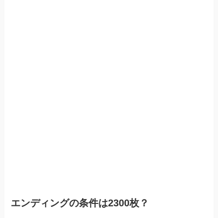
エンディングの条件は2300枚？