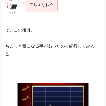
でしょうね💢
うさぎ
で、この後は、
ちょっと気になる事があったので続行してみる
と…