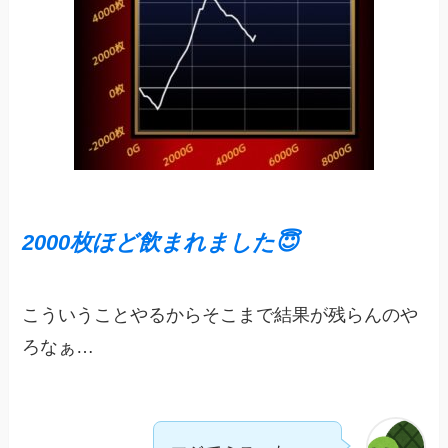
2000枚ほど飲まれました😇
こういうことやるからそこまで結果が残らんのや
ろなぁ…