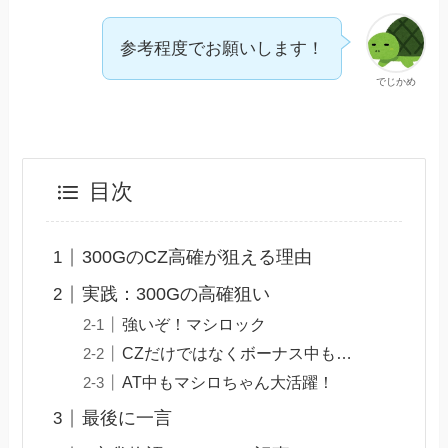
参考程度でお願いします！
でじかめ
目次
300GのCZ高確が狙える理由
実践：300Gの高確狙い
強いぞ！マシロック
CZだけではなくボーナス中も…
AT中もマシロちゃん大活躍！
最後に一言