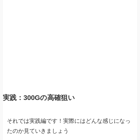
実践：300Gの高確狙い
それでは実践編です！実際にはどんな感じになっ
たのか見ていきましょう