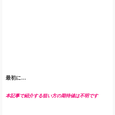
最初に…
本記事で紹介する狙い方の期待値は不明です