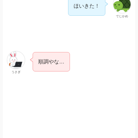
ほいきた！
でじかめ
順調やな…
うさぎ