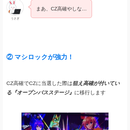
まあ、CZ高確やしな…
うさぎ
② マシロックが強力！
CZ高確でCZに当選した際は
狙え高確が付いてい
る『オープンバスステージ』
に移行します