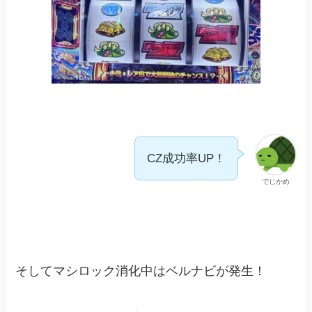
CZ成功率UP！
でじかめ
そしてマシロック消化中はベルナビが発生！