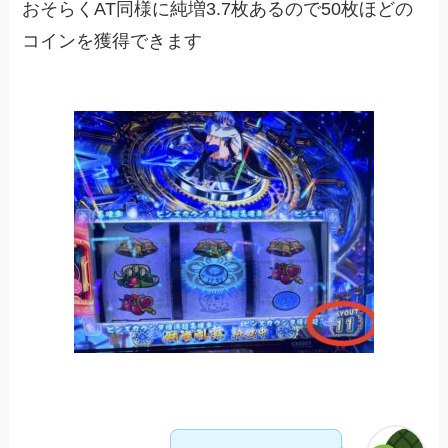
おそらくAT同様に純増3.7枚あるので50枚ほどの
コインを獲得できます