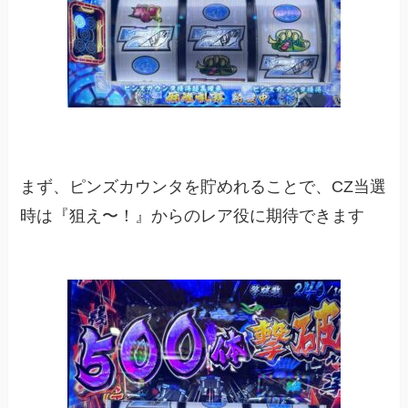
まず、ピンズカウンタを貯めれることで、CZ当選
時は『狙え〜！』からのレア役に期待できます