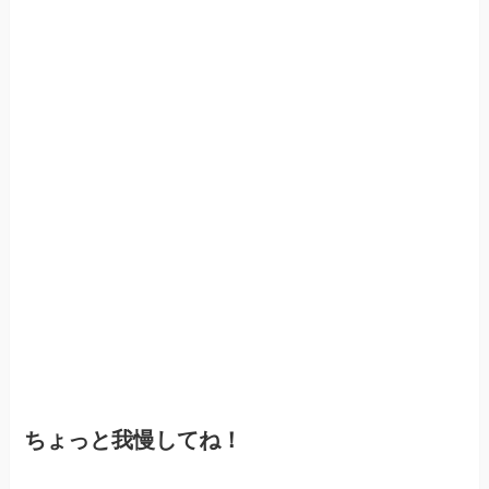
ちょっと我慢してね！