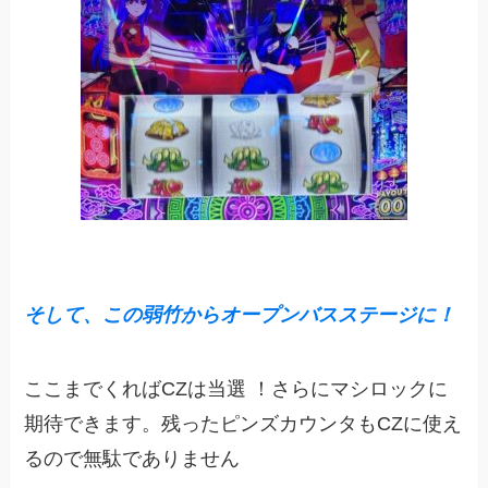
そして、この弱竹からオープンバスステージに！
ここまでくればCZは当選 ！さらにマシロックに
期待できます。残ったピンズカウンタもCZに使え
るので無駄でありません