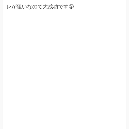
レが狙いなので大成功です😤