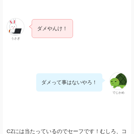
ダメやんけ！
うさぎ
ダメって事はないやろ！
でじかめ
CZには当たっているのでセーフです！むしろ、コ