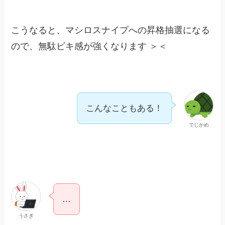
こうなると、マシロスナイプへの昇格抽選になる
ので、無駄ビキ感が強くなります ＞＜
こんなこともある！
でじかめ
…
うさぎ