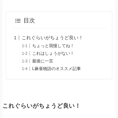
目次
これぐらいがちょうど良い！
ちょっと我慢してね！
これはしょうがない！
最後に一言
L麻雀物語のオススメ記事
これぐらいがちょうど良い！