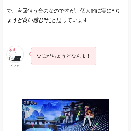
で、今回狙う台のなのですが、個人的に実に
“ち
ょうど良い感じ”
だと思っています
なにがちょうどなんよ！
うさぎ