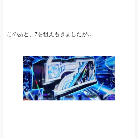
このあと、7を狙えもきましたが…