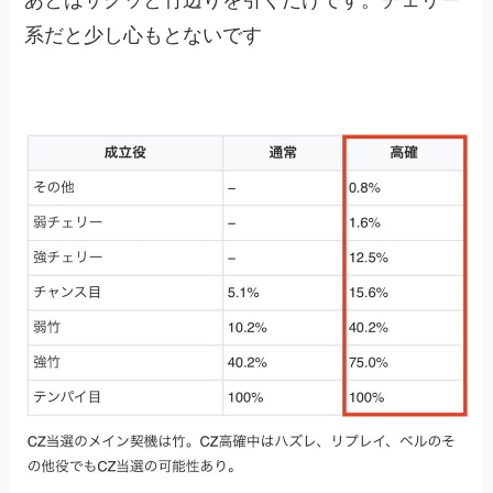
あとはサクッと竹辺りを引くだけです。チェリー
系だと少し心もとないです