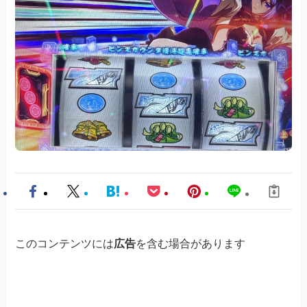
このコンテンツには
広告
を含む場合があります