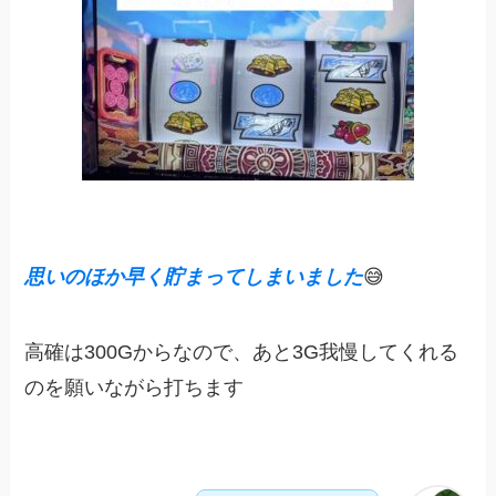
思いのほか早く貯まってしまいました
😅
高確は300Gからなので、あと3G我慢してくれる
のを願いながら打ちます