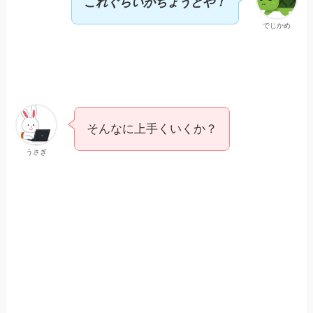
これぐらいがちょうどや！
でじかめ
そんなに上手くいくか？
うさぎ