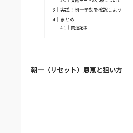
覚醒モードの示唆について
実践！朝一挙動を確認しよう
まとめ
関連記事
朝一（リセット）恩恵と狙い方