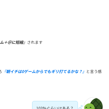
ーム＋＠に短縮』
されます
ろ
『朝イチは0ゲームからでもギリ打てるかな？』
と言う感
103%ぐらいはある？