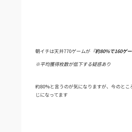
朝イチは天井770ゲームが
『約80%で160ゲ
※平均獲得枚数が低下する疑惑あり
約80%と言うのが気になりますが、今のとこ
じになってます