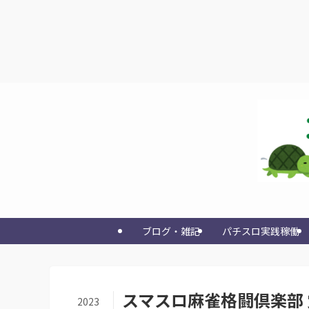
ブログ・雑記
パチスロ実践稼働
スマスロ麻雀格闘倶楽部
2023