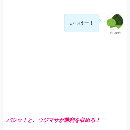
いっけー！
でじかめ
バシッ！と、ウジマサが勝利を収める！