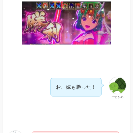
お、嫁も勝った！
でじかめ