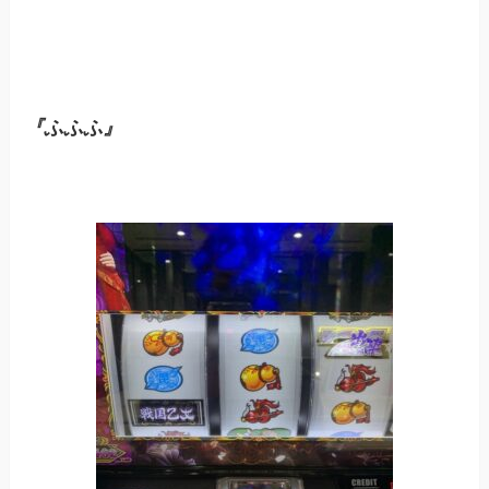
『ふふふ』