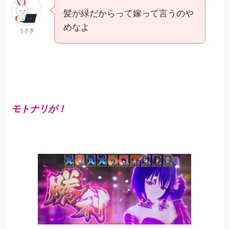
髪が緑だからって嫁って言うのや
めなよ
うさぎ
モトナリが！