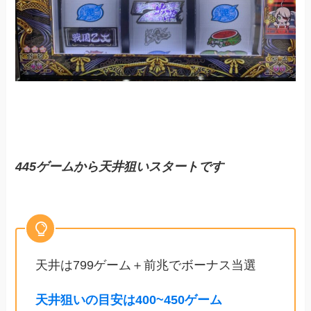
445ゲームから天井狙いスタートです
天井は799ゲーム＋前兆でボーナス当選
天井狙いの目安は400~450ゲーム