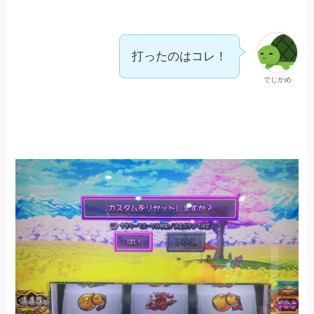
打ったのはコレ！
でじかめ