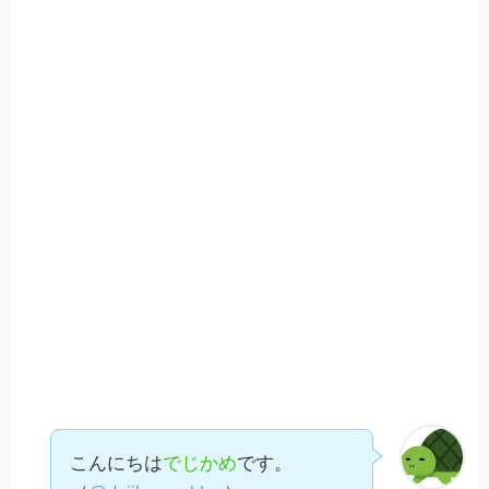
こんにちは
でじかめ
です。