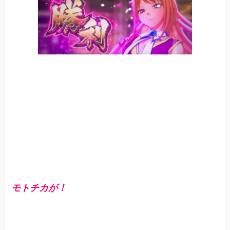
モトチカが！