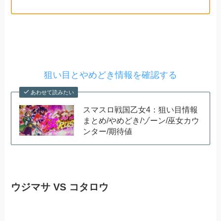
狙い目とやめどき情報を確認する
あわせて読みたい
スマスロ戦国乙女4：狙い目情報
まとめ/やめどき/ゾーン/巫女カウ
ンター/期待値
ウジマサ VS コタロウ