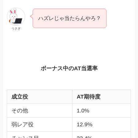
ハズレじゃ当たらんやろ？
うさぎ
ボーナス中のAT当選率
成立役
AT期待度
その他
1.0%
弱レア役
12.9%