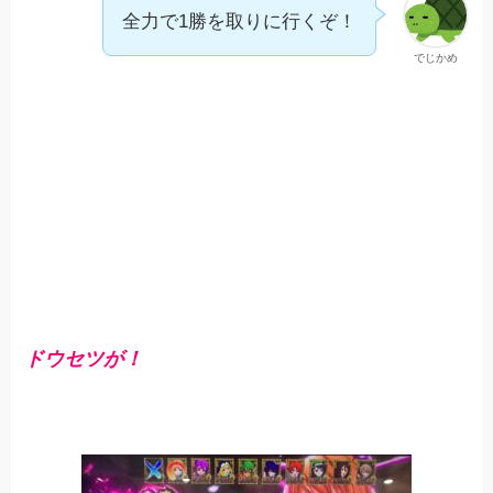
全力で1勝を取りに行くぞ！
でじかめ
ドウセツが！