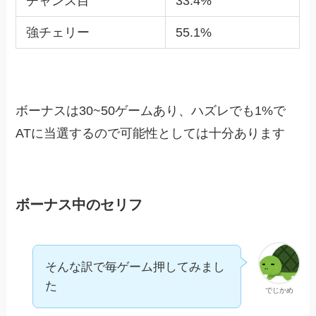
チャンス目
33.4%
強チェリー
55.1%
ボーナスは30~50ゲームあり、ハズレでも1%で
ATに当選するので可能性としては十分あります
ボーナス中のセリフ
そんな訳で毎ゲーム押してみまし
た
でじかめ