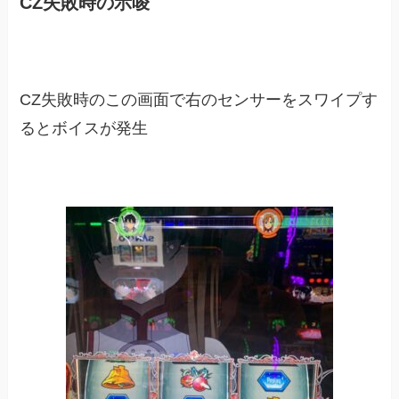
CZ失敗時の示唆
CZ失敗時のこの画面で右のセンサーをスワイプす
るとボイスが発生