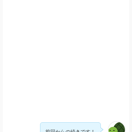
前回からの続きです！