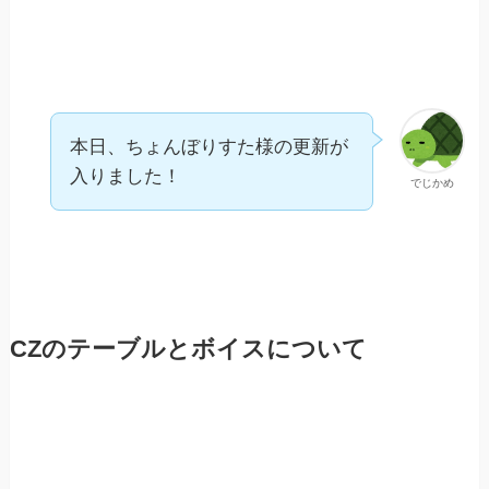
本日、ちょんぼりすた様の更新が
入りました！
でじかめ
CZのテーブルとボイスについて