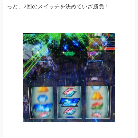
っと、2回のスイッチを決めていざ勝負！