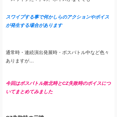
スワイプする事で何かしらのアクションやボイス
が発生する場合があります
通常時・連続演出発展時・ボスバトル中など色々
ありますが…
今回はボスバトル敗北時とCZ失敗時のボイスにつ
いてまとめてみました