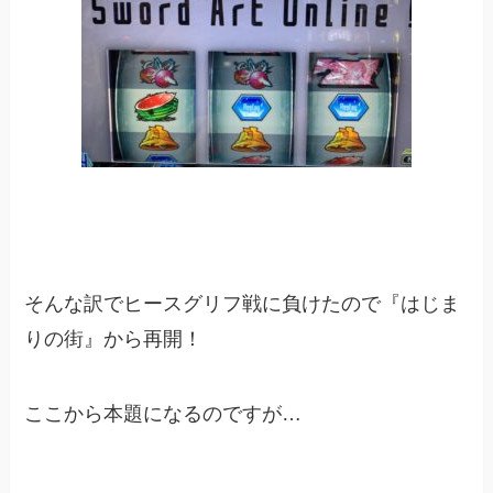
そんな訳でヒースグリフ戦に負けたので『はじま
りの街』から再開！
ここから本題になるのですが…