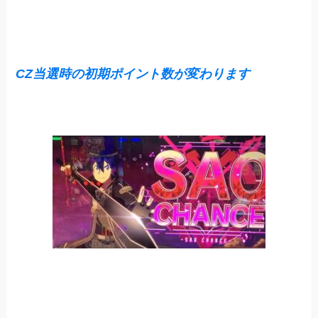
CZ当選時の初期ポイント数が変わります