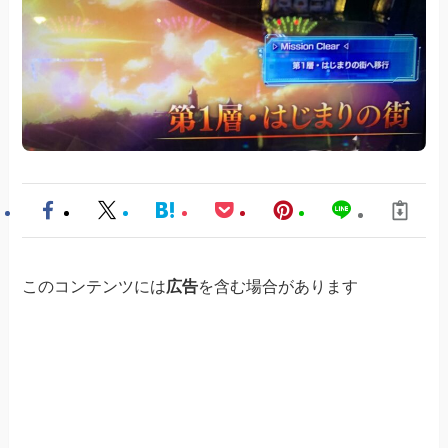
このコンテンツには
広告
を含む場合があります