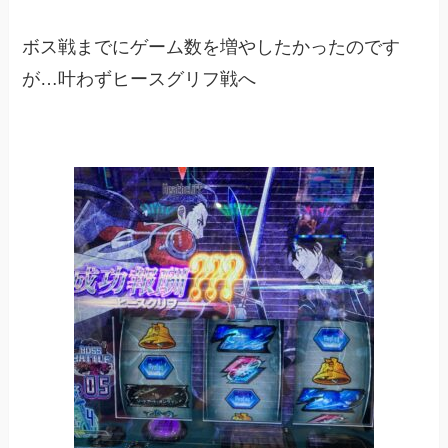
ボス戦までにゲーム数を増やしたかったのです
が…叶わずヒースグリフ戦へ