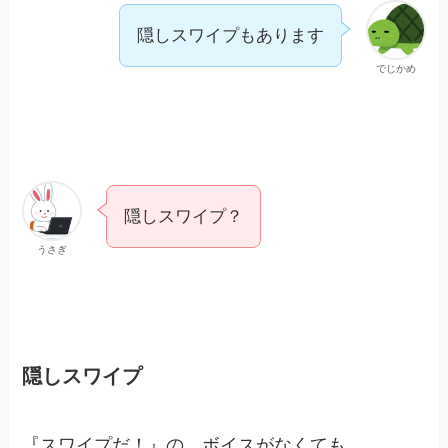
隠しスワイプもあります
でじかめ
隠しスワイプ？
うさぎ
隠しスワイプ
『スワイプだ！』の、ボイスがなくても