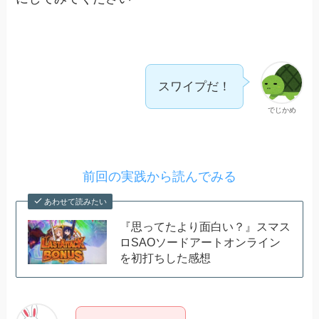
スワイプだ！
でじかめ
前回の実践から読んでみる
あわせて読みたい
『思ってたより面白い？』スマス
ロSAOソードアートオンライン
を初打ちした感想