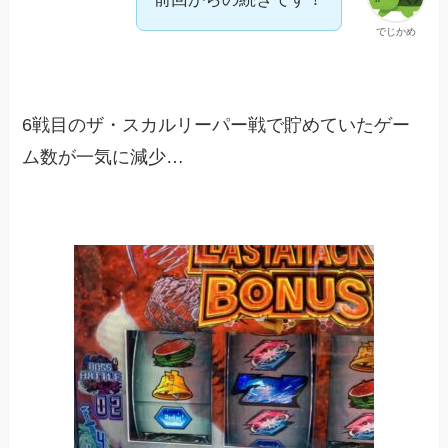
でじかめ
6戦目のザ・スカルリーパー戦で貯めていたゲー
ム数が一気に減少…