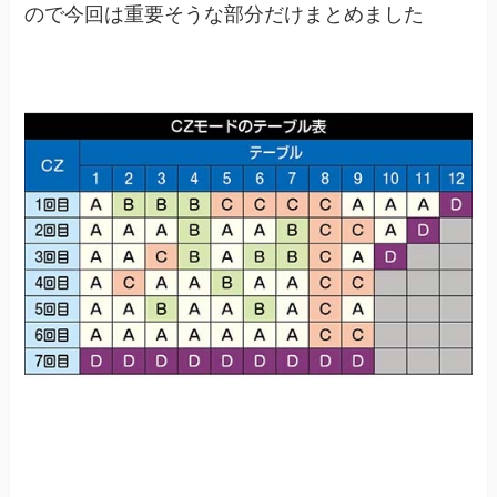
ので今回は重要そうな部分だけまとめました