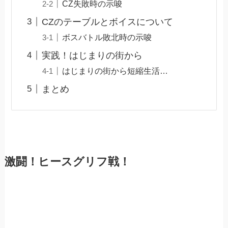
CZ失敗時の示唆
CZのテーブルとボイスについて
ボスバトル敗北時の示唆
実践！はじまりの街から
はじまりの街から短縮生活…
まとめ
激闘！ヒースグリフ戦！