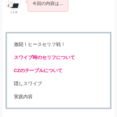
今回の内容は…
うさぎ
激闘！ヒースセリフ戦！
スワイプ時のセリフについて
CZのテーブルについて
隠しスワイプ
実践内容