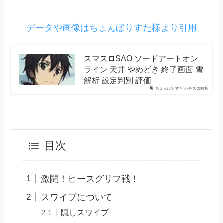
データや画像はちょんぼりすた様より引用
スマスロSAO ソードアートオン
ライン 天井 やめどき 終了画面 雪
解析 設定判別 評価
ちょんぼりすた パチスロ解析
目次
激闘！ヒースグリフ戦！
スワイプについて
隠しスワイプ