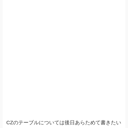
CZのテーブルについては後日あらためて書きたい