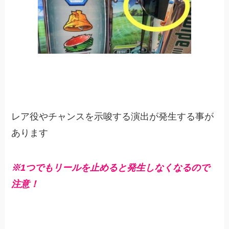
レア役やチャンスを示唆する演出が発生する事が
あります
※1つでもリールを止めると発生しなくなるので
注意！