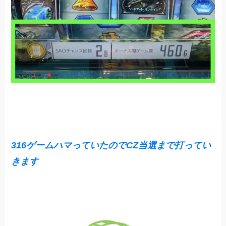
316ゲームハマっていたのでCZ当選まで打ってい
きます