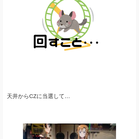
天井からCZに当選して…