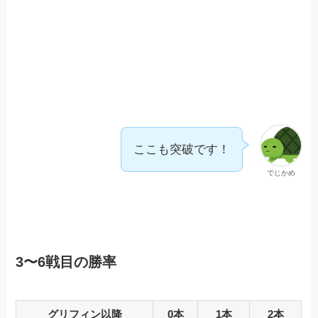
ここも突破です！
でじかめ
3〜6戦目の勝率
グリフィン以降
0本
1本
2本