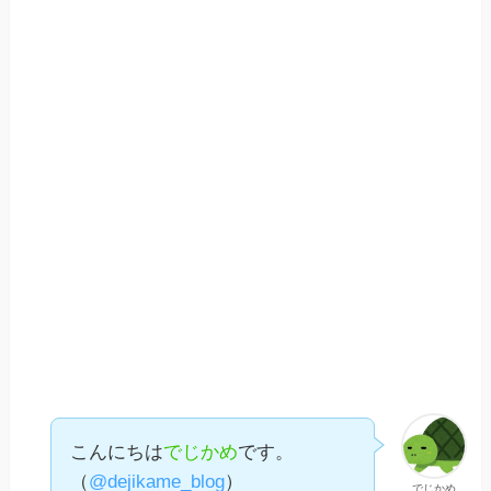
こんにちは
でじかめ
です。
（
@dejikame_blog
）
でじかめ