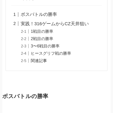
ボスバトルの勝率
実践！316ゲームからCZ天井狙い
1戦目の勝率
2戦目の勝率
3〜6戦目の勝率
ヒースグリフ戦の勝率
関連記事
ボスバトルの勝率