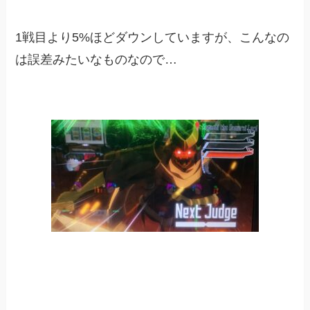
1戦目より5%ほどダウンしていますが、こんなの
は誤差みたいなものなので…