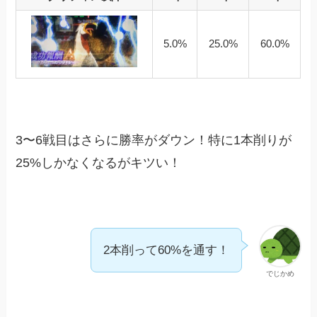
5.0%
25.0%
60.0%
3〜6戦目はさらに勝率がダウン！特に1本削りが
25%しかなくなるがキツい！
2本削って60%を通す！
でじかめ