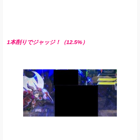
1本削りでジャッジ！
（
1
2
.
5
%
）