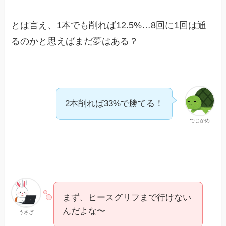
とは言え、1本でも削れば12.5%…8回に1回は通
るのかと思えばまだ夢はある？
2本削れば33%で勝てる！
でじかめ
まず、ヒースグリフまで行けない
んだよな〜
うさぎ