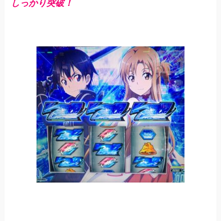
しっかり突破！