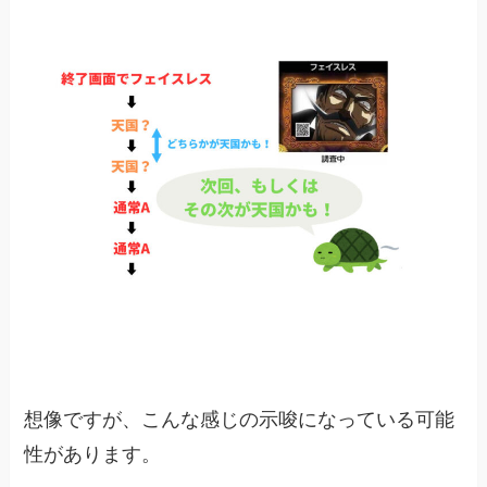
想像ですが、こんな感じの示唆になっている可能
性があります。