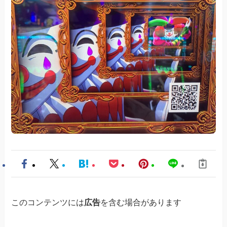
このコンテンツには
広告
を含む場合があります