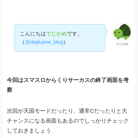
こんにちは
でじかめ
です。
（
@dejikame_blog
）
でじかめ
今回はスマスロからくりサーカスの終了画面を考
察
次回が天国モードだったり、通常Cだったりと大
チャンスになる画面もあるのでしっかりチェック
しておきましょう