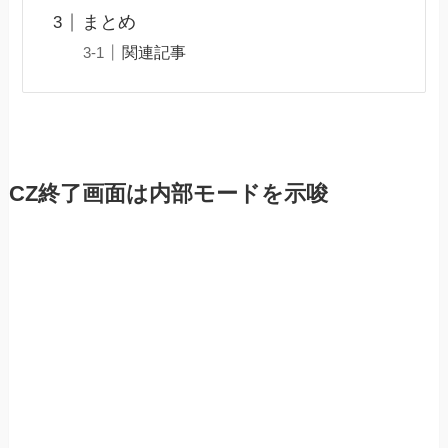
まとめ
関連記事
CZ終了画面は内部モードを示唆