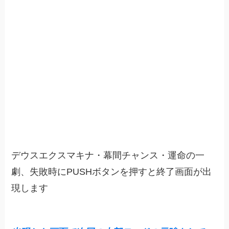
デウスエクスマキナ・幕間チャンス・運命の一
劇、失敗時にPUSHボタンを押すと終了画面が出
現します