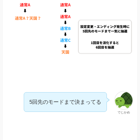
5回先のモードまで決まってる
でじかめ