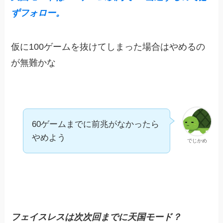
ずフォロー。
仮に100ゲームを抜けてしまった場合はやめるの
が無難かな
60ゲームまでに前兆がなかったら
やめよう
でじかめ
フェイスレスは次
次
回までに天国モード？