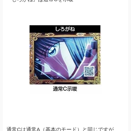
通常Cは通常A（基本のモード）と同じですが