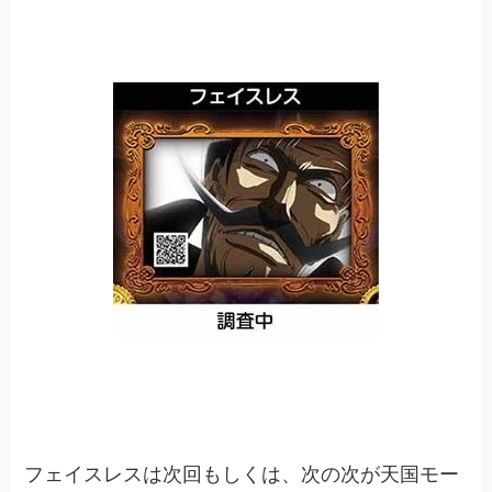
フェイスレスは次回もしくは、次の次が天国モー