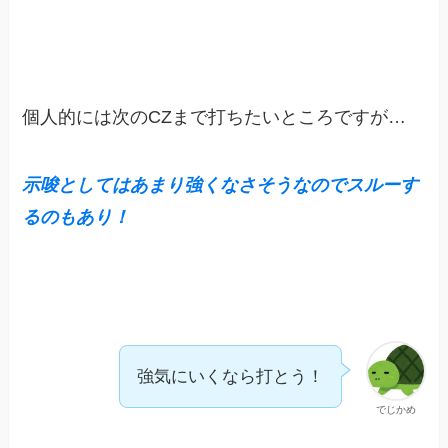
個人的には次のCZまで打ちたいところですが…
示唆としてはあまり強くなさそうなのでスルーす
るのもあり！
強気にいくなら打とう！
でじかめ