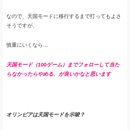
なので、天国モードに移行するまで打ってもよさ
そうですが、
慎重にいくなら…
天国モード（100ゲーム）までフォローして当た
らなかったらやめる、が良いかなと思います
オリンピアは天国モードを示唆？