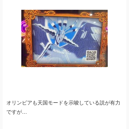
オリンピアも天国モードを示唆している説が有力
ですが…