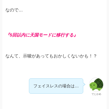
なので…
『5回以内に天国モードに移行する』
なんて、示唆があってもおかしくないかも！？
フェイスレスの場合は…
でじかめ