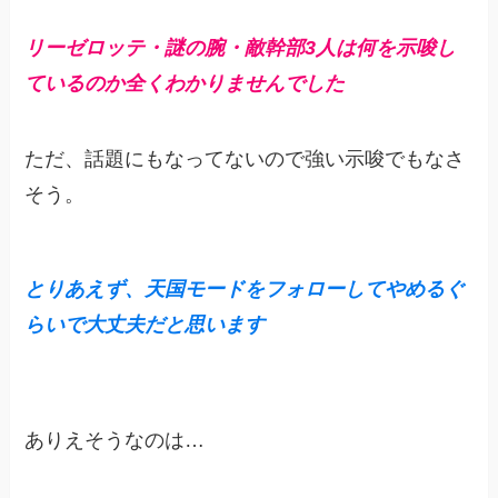
リーゼロッテ・謎の腕・敵幹部3人は何を示唆し
ているのか全くわかりませんでした
ただ、話題にもなってないので強い示唆でもなさ
そう。
とりあえず、天国モードをフォローしてやめるぐ
らいで大丈夫だと思います
ありえそうなのは…