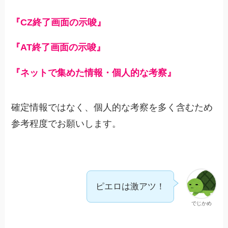
『CZ終了画面の示唆』
『AT終了画面の示唆』
『ネットで集めた情報・個人的な考察』
確定情報ではなく、個人的な考察を多く含むため
参考程度でお願いします。
ピエロは激アツ！
でじかめ